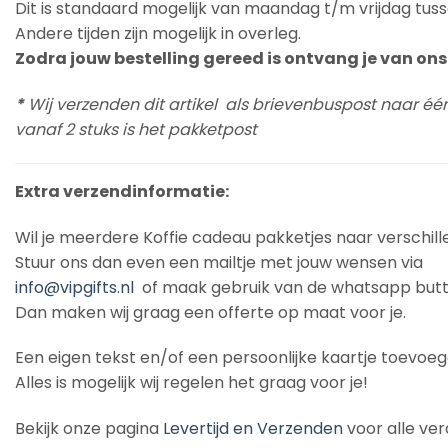
Dit is standaard mogelijk van maandag t/m vrijdag tuss
Andere tijden zijn mogelijk in overleg.
Zodra jouw bestelling gereed is ontvang je van ons 
*
Wij verzenden dit artikel als brievenbuspost naar éé
vanaf 2 stuks is het pakketpost
Extra verzendinformatie:
Wil je meerdere Koffie cadeau pakketjes naar verschil
Stuur ons dan even een mailtje met jouw wensen via
info@vipgifts.nl
of maak gebruik van de whatsapp butt
Dan maken wij graag een offerte op maat voor je.
Een eigen tekst en/of een persoonlijke kaartje toevoe
Alles is mogelijk wij regelen het graag voor je!
Bekijk onze pagina
Levertijd en Verzenden
voor alle ver