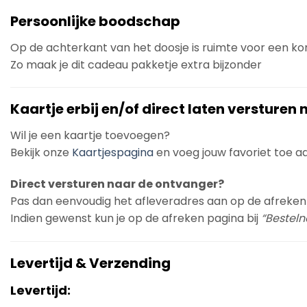
Persoonlijke boodschap
Op de achterkant van het doosje is ruimte voor een k
Zo maak je dit cadeau pakketje extra bijzonder
Kaartje erbij en/of direct laten versturen
Wil je een kaartje toevoegen?
Bekijk onze
Kaartjespagina
en voeg jouw favoriet toe aan
Direct versturen naar de ontvanger?
Pas dan eenvoudig het afleveradres aan op de afreken
Indien gewenst kun je op de afreken pagina bij
“Bestelno
Levertijd & Verzending
Levertijd: