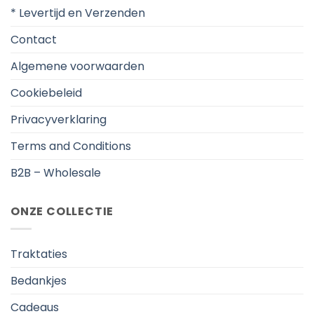
* Levertijd en Verzenden
Contact
Algemene voorwaarden
Cookiebeleid
Privacyverklaring
Terms and Conditions
B2B – Wholesale
ONZE COLLECTIE
Traktaties
Bedankjes
Cadeaus