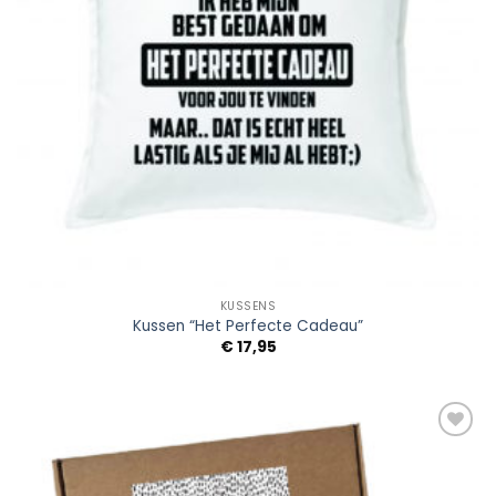
KUSSENS
Kussen “Het Perfecte Cadeau”
€
17,95
Add to
Wishlist