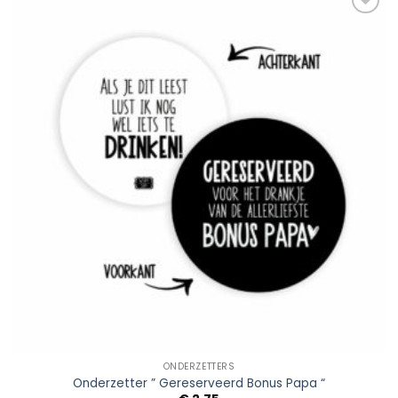
Add to
Wishlist
ONDERZETTERS
Onderzetter ” Gereserveerd Bonus Papa “