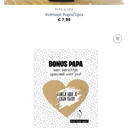
PAPA & OPA
Rolmaat Papa/Opa
€
7,95
Add to
Wishlist