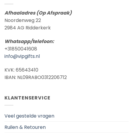
Afhaaladres (Op Afspraak)
Noordenweg 22
2984 AG Ridderkerk
Whatsapp/telefoon:
+31850041608
info@vipgifts.nl
KVK: 65643410
IBAN: NL09RABO0312206712
KLANTENSERVICE
Veel gestelde vragen
Ruilen & Retouren