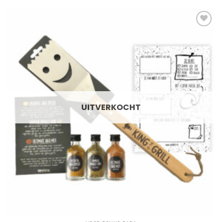
Add to
Wishlist
UITVERKOCHT