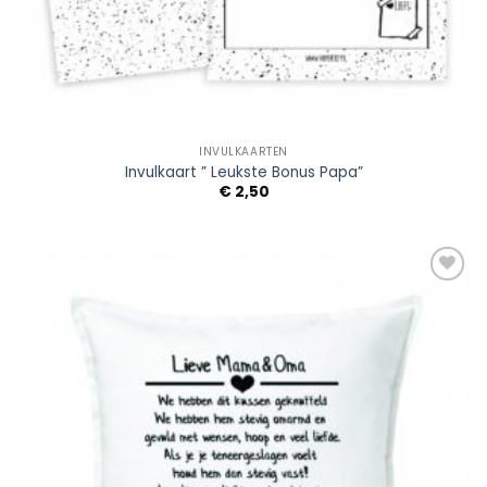
INVULKAARTEN
Invulkaart ” Leukste Bonus Papa”
€
2,50
Add to
Wishlist