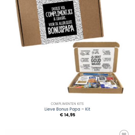
COMPLIMENTEN KITS
Lieve Bonus Papa – Kit
€
14,95