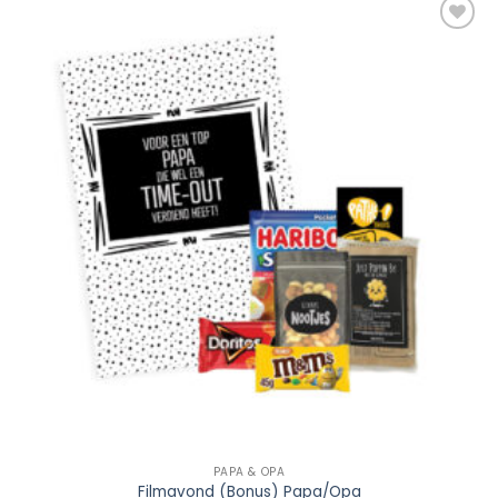
Add to
Wishlist
PAPA & OPA
Filmavond (Bonus) Papa/Opa