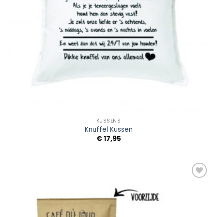
KUSSENS
Knuffel Kussen
€
17,95
Add to
Wishlist