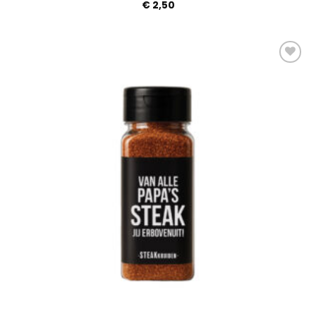
€
2,50
Add to
Wishlist