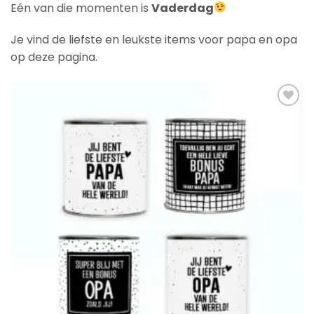
Eén van die momenten is
Vaderdag
Je vind de liefste en leukste items voor papa en opa
op deze pagina.
Add to
Wishlist