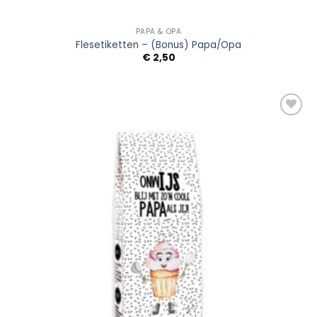
PAPA & OPA
Flesetiketten – (Bonus) Papa/Opa
€
2,50
Add to
Wishlist