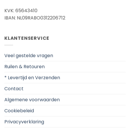
KVK: 65643410
IBAN: NL09RABO0312206712
KLANTENSERVICE
Veel gestelde vragen
Ruilen & Retouren
* Levertijd en Verzenden
Contact
Algemene voorwaarden
Cookiebeleid
Privacyverklaring