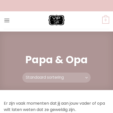
Ga
naar
inhoud
0
Papa & Opa
Er zijn vaak momenten dat jij aan jouw vader of opa
wilt laten weten dat ze geweldig zijn..