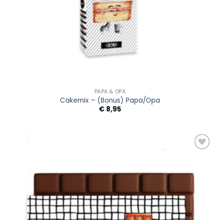
PAPA & OPA
Cakemix – (Bonus) Papa/Opa
€
8,95
Add to
Wishlist