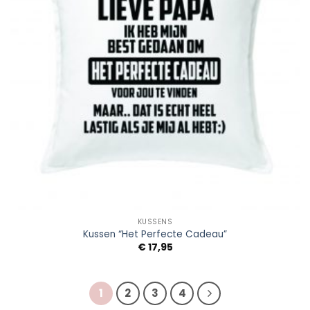
KUSSENS
Kussen “Het Perfecte Cadeau”
€
17,95
1
2
3
4