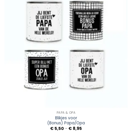
Wishlist
PAPA & OPA
Blikjes voor
(Bonus) Papa/Opa
Prijsklasse:
€
5,50
-
€
8,95