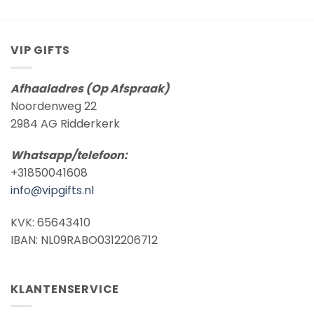
VIP GIFTS
Afhaaladres (Op Afspraak)
Noordenweg 22
2984 AG Ridderkerk
Whatsapp/telefoon:
+31850041608
info@vipgifts.nl
KVK: 65643410
IBAN: NL09RABO0312206712
KLANTENSERVICE