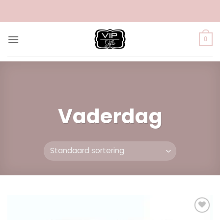
Ga
naar
inhoud
0
Vaderdag
Add to