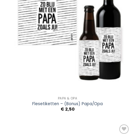
PAPA & OPA
Flesetiketten – (Bonus) Papa/Opa
€
2,50