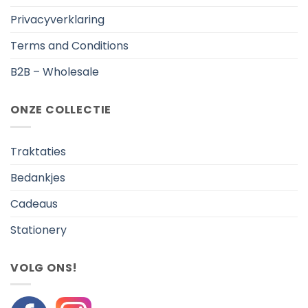
Privacyverklaring
Terms and Conditions
B2B – Wholesale
ONZE COLLECTIE
Traktaties
Bedankjes
Cadeaus
Stationery
VOLG ONS!