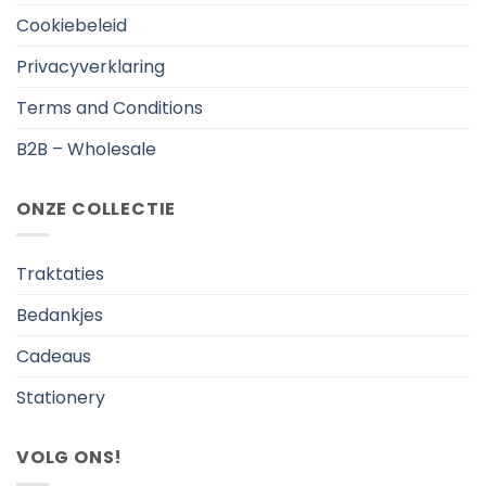
Cookiebeleid
Privacyverklaring
Terms and Conditions
B2B – Wholesale
ONZE COLLECTIE
Traktaties
Bedankjes
Cadeaus
Stationery
VOLG ONS!