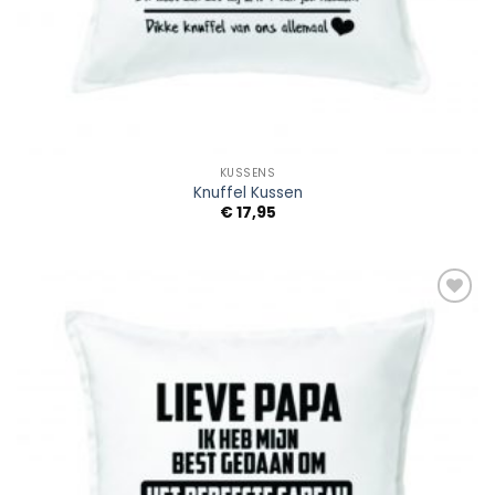
KUSSENS
Knuffel Kussen
€
17,95
Add to
Wishlist