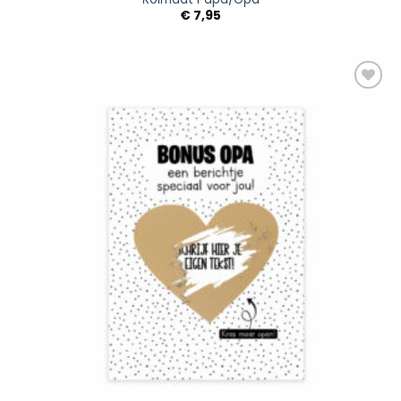
€
7,95
Add to
Wishlist