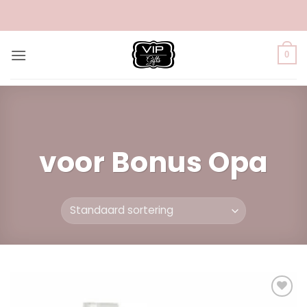
Ga
naar
inhoud
0
voor Bonus Opa
Add to