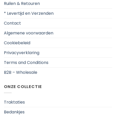
Ruilen & Retouren
* Levertijd en Verzenden
Contact
Algemene voorwaarden
Cookiebeleid
Privacyverklaring
Terms and Conditions
B2B – Wholesale
ONZE COLLECTIE
Traktaties
Bedankjes