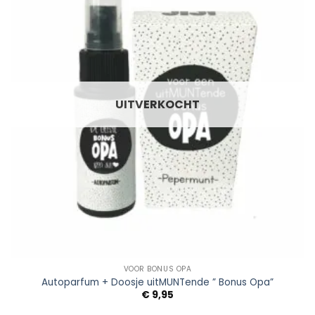
Wishlist
UITVERKOCHT
VOOR BONUS OPA
Autoparfum + Doosje uitMUNTende ” Bonus Opa”
€
9,95