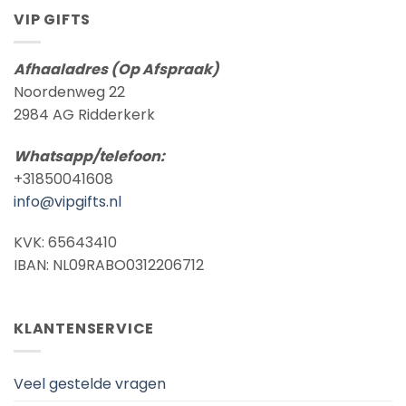
VIP GIFTS
Afhaaladres (Op Afspraak)
Noordenweg 22
2984 AG Ridderkerk
Whatsapp/telefoon:
+31850041608
info@vipgifts.nl
KVK: 65643410
IBAN: NL09RABO0312206712
KLANTENSERVICE
Veel gestelde vragen