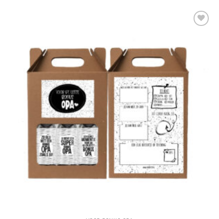
Add to
Wishlist