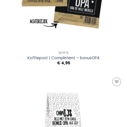
KOFFIE
Koffiepost | Compliment – bonusOPA
€
4,95
Add to
Wishlist