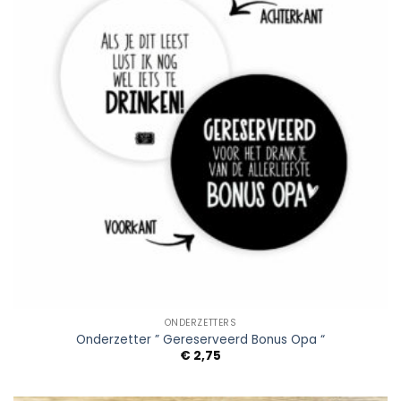
ONDERZETTERS
Onderzetter ” Gereserveerd Bonus Opa “
€
2,75