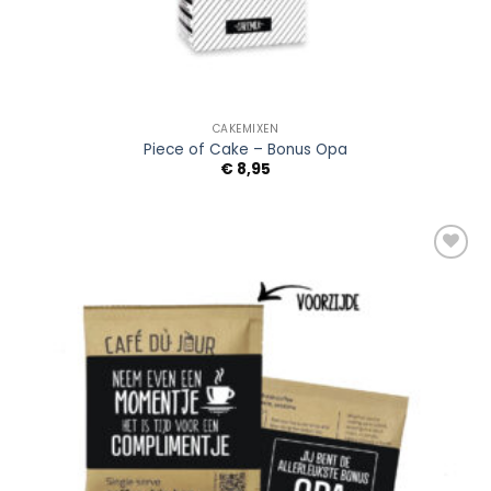
CAKEMIXEN
Piece of Cake – Bonus Opa
€
8,95
Add to
Wishlist