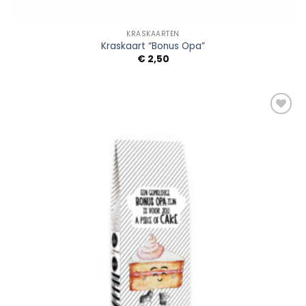
KRASKAARTEN
Kraskaart “Bonus Opa”
€
2,50
Add to
Wishlist