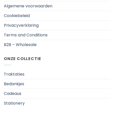
Algemene voorwaarden
Cookiebeleid
Privacyverklaring
Terms and Conditions
B2B – Wholesale
ONZE COLLECTIE
Traktaties
Bedankjes
Cadeaus
Stationery