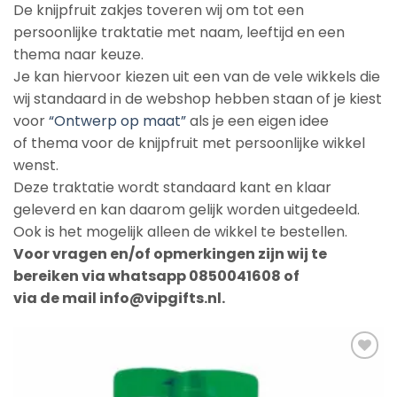
De knijpfruit zakjes toveren wij om tot een
persoonlijke traktatie met naam, leeftijd en een
thema naar keuze.
Je kan hiervoor kiezen uit een van de vele wikkels die
wij standaard in de webshop hebben staan of je kiest
voor
“Ontwerp op maat”
als je een eigen idee
of thema voor de knijpfruit met persoonlijke wikkel
wenst.
Deze traktatie wordt standaard kant en klaar
geleverd en kan daarom gelijk worden uitgedeeld.
Ook is het mogelijk alleen de wikkel te bestellen.
Voor vragen en/of opmerkingen zijn wij te
bereiken via whatsapp 0850041608 of
via de mail info@vipgifts.nl.
Add to
Wishlist