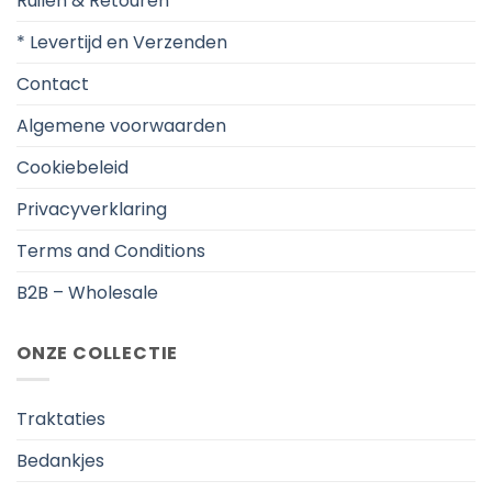
Ruilen & Retouren
* Levertijd en Verzenden
Contact
Algemene voorwaarden
Cookiebeleid
Privacyverklaring
Terms and Conditions
B2B – Wholesale
ONZE COLLECTIE
Traktaties
Bedankjes