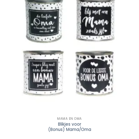
Wishlist
MAMA EN OMA
Blikjes voor
(Bonus) Mama/Oma