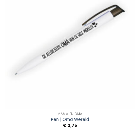
MAMA EN OMA
Pen | Oma Wereld
€
2,75