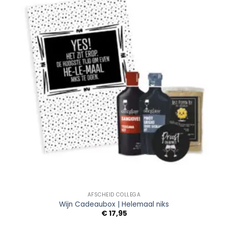
Wishlist
AFSCHEID COLLEGA
Wijn Cadeaubox | Helemaal niks
€
17,95