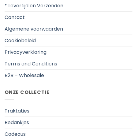
* Levertijd en Verzenden
Contact
Algemene voorwaarden
Cookiebeleid
Privacyverklaring
Terms and Conditions
B2B – Wholesale
ONZE COLLECTIE
Traktaties
Bedankjes
Cadeaus