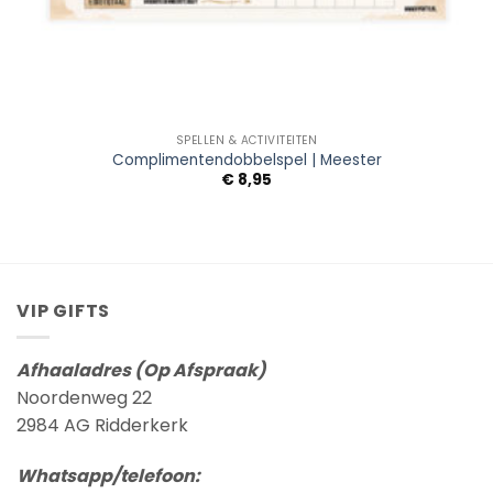
SPELLEN & ACTIVITEITEN
Complimentendobbelspel | Meester
€
8,95
VIP GIFTS
Afhaaladres (Op Afspraak)
Noordenweg 22
2984 AG Ridderkerk
Whatsapp/telefoon: