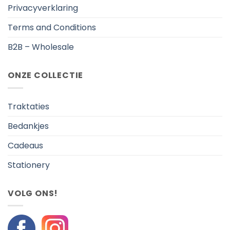
Privacyverklaring
Terms and Conditions
B2B – Wholesale
ONZE COLLECTIE
Traktaties
Bedankjes
Cadeaus
Stationery
VOLG ONS!