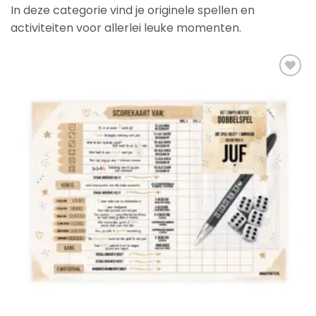
In deze categorie vind je originele spellen en
activiteiten voor allerlei leuke momenten.
Add to
Wishlist