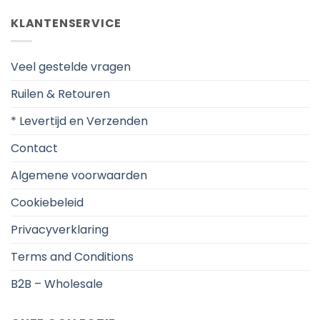
KLANTENSERVICE
Veel gestelde vragen
Ruilen & Retouren
* Levertijd en Verzenden
Contact
Algemene voorwaarden
Cookiebeleid
Privacyverklaring
Terms and Conditions
B2B – Wholesale