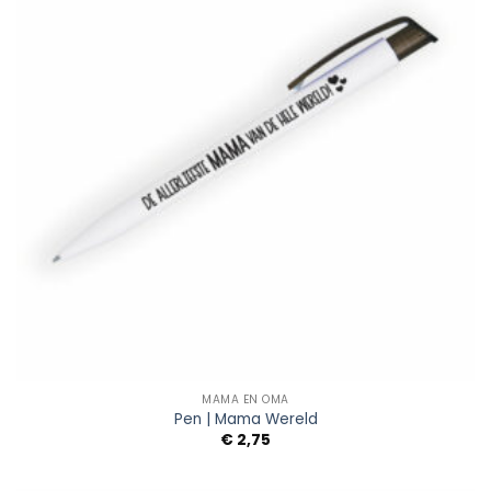
MAMA EN OMA
Pen | Mama Wereld
€
2,75