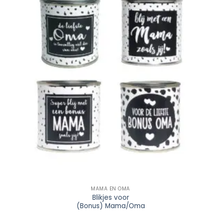
Wishlist
MAMA EN OMA
Blikjes voor
(Bonus) Mama/Oma