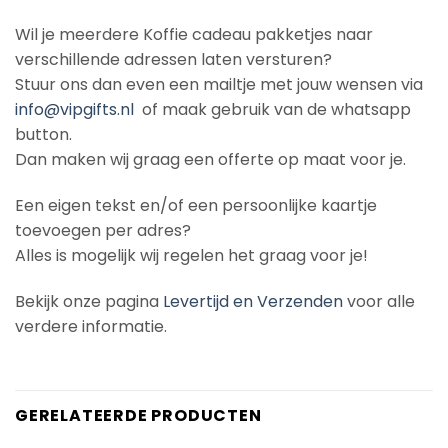
Wil je meerdere Koffie cadeau pakketjes naar
verschillende adressen laten versturen?
Stuur ons dan even een mailtje met jouw wensen via
info@vipgifts.nl
of maak gebruik van de whatsapp
button.
Dan maken wij graag een offerte op maat voor je.
Een eigen tekst en/of een persoonlijke kaartje
toevoegen per adres?
Alles is mogelijk wij regelen het graag voor je!
Bekijk onze pagina
Levertijd en Verzenden
voor alle
verdere informatie.
GERELATEERDE PRODUCTEN