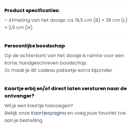
Product specificaties:
– Afmeting van het doosje: ca. 19,5 cm (B) × 29 cm (L)
× 2,5 cm (H)
Persoonlijke boodschap
Op de achterkant van het doosje is ruimte voor een
korte, handgeschreven boodschap.
Zo maak je dit cadeau pakketje extra bijzonder
Kaartje erbij en/of direct laten versturen naar de
ontvanger?
Wil je een kaartje toevoegen?
Bekijk onze
Kaartjespagina
en voeg jouw favoriet toe
aan je bestelling.