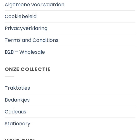
Algemene voorwaarden
Cookiebeleid
Privacyverklaring
Terms and Conditions
B2B – Wholesale
ONZE COLLECTIE
Traktaties
Bedankjes
Cadeaus
Stationery