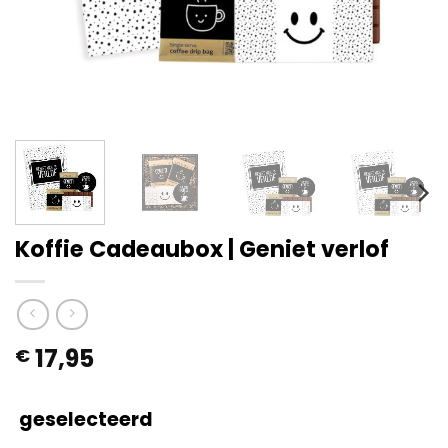
Koffie Cadeaubox | Geniet verlof
17,95
€
geselecteerd