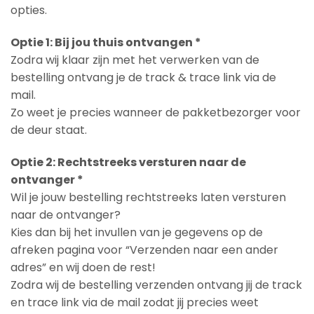
opties.
Optie 1: Bij jou thuis ontvangen *
Zodra wij klaar zijn met het verwerken van de
bestelling ontvang je de track & trace link via de
mail.
Zo weet je precies wanneer de pakketbezorger voor
de deur staat.
Optie 2: Rechtstreeks versturen naar de
ontvanger *
Wil je jouw bestelling rechtstreeks laten versturen
naar de ontvanger?
Kies dan bij het invullen van je gegevens op de
afreken pagina voor “Verzenden naar een ander
adres” en wij doen de rest!
Zodra wij de bestelling verzenden ontvang jij de track
en trace link via de mail zodat jij precies weet