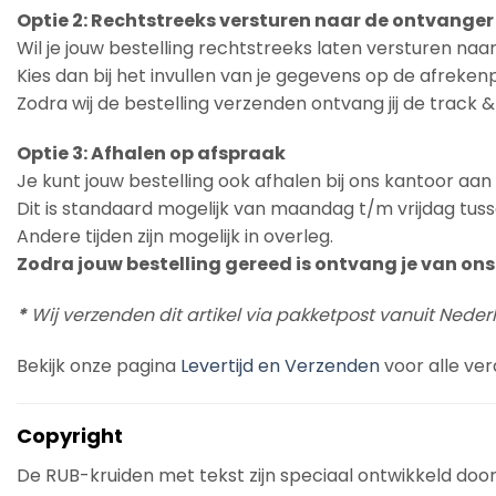
Optie 2: Rechtstreeks versturen naar de ontvanger
Wil je jouw bestelling rechtstreeks laten versturen na
Kies dan bij het invullen van je gegevens op de afreke
Zodra wij de bestelling verzenden ontvang jij de track 
Optie 3: Afhalen op afspraak
Je kunt jouw bestelling ook afhalen bij ons kantoor aa
Dit is standaard mogelijk van maandag t/m vrijdag tuss
Andere tijden zijn mogelijk in overleg.
Zodra jouw bestelling gereed is ontvang je van ons 
*
Wij verzenden dit artikel via pakketpost vanuit Neder
Bekijk onze pagina
Levertijd en Verzenden
voor alle ver
Copyright
De RUB-kruiden met tekst zijn speciaal ontwikkeld doo