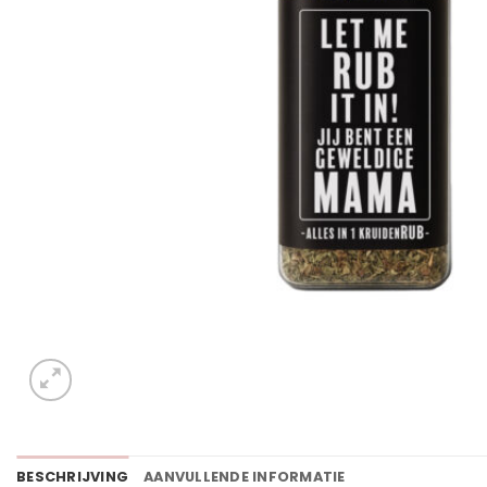
BESCHRIJVING
AANVULLENDE INFORMATIE