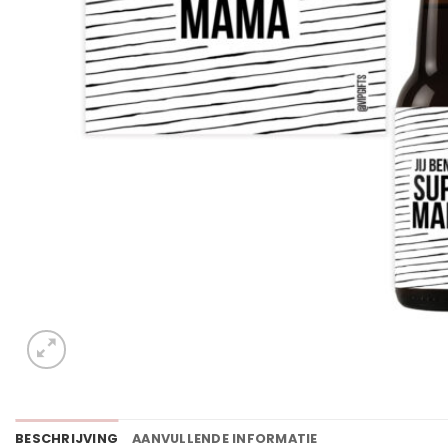
BESCHRIJVING
AANVULLENDE INFORMATIE