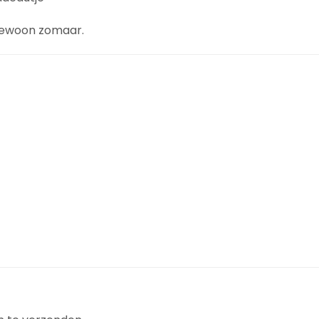
 gewoon zomaar.