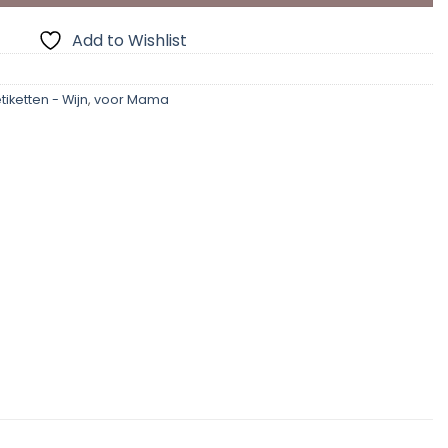
Add to Wishlist
tiketten - Wijn
,
voor Mama