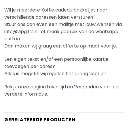
Wil je meerdere Koffie cadeau pakketjes naar
verschillende adressen laten versturen?
Stuur ons dan even een mailtje met jouw wensen via
info@vipgifts.nl
of maak gebruik van de whatsapp
button.
Dan maken wij graag een offerte op maat voor je.
Een eigen tekst en/of een persoonlijke kaartje
toevoegen per adres?
Alles is mogelijk wij regelen het graag voor je!
Bekijk onze pagina
Levertijd en Verzenden
voor alle
verdere informatie.
GERELATEERDE PRODUCTEN