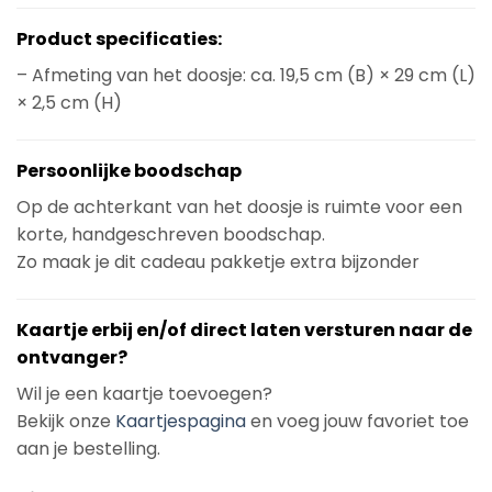
Product specificaties:
– Afmeting van het doosje: ca. 19,5 cm (B) × 29 cm (L)
× 2,5 cm (H)
Persoonlijke boodschap
Op de achterkant van het doosje is ruimte voor een
korte, handgeschreven boodschap.
Zo maak je dit cadeau pakketje extra bijzonder
Kaartje erbij en/of direct laten versturen naar de
ontvanger?
Wil je een kaartje toevoegen?
Bekijk onze
Kaartjespagina
en voeg jouw favoriet toe
aan je bestelling.