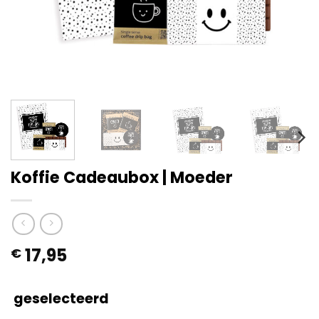
Koffie Cadeaubox | Moeder
17,95
€
geselecteerd