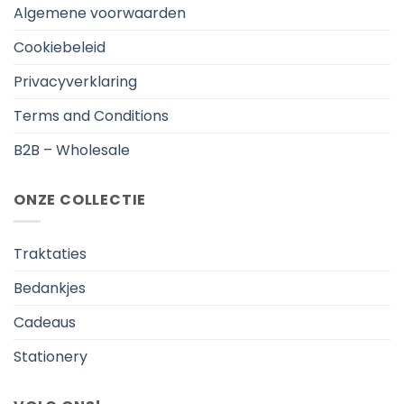
Algemene voorwaarden
Cookiebeleid
Privacyverklaring
Terms and Conditions
B2B – Wholesale
ONZE COLLECTIE
Traktaties
Bedankjes
Cadeaus
Stationery