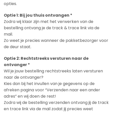
opties.
Optie 1: Bij jou thuis ontvangen *
Zodra wij klaar zijn met het verwerken van de
bestelling ontvang je de track & trace link via de
mail.
Zo weet je precies wanneer de pakketbezorger voor
de deur staat.
Optie 2: Rechtstreeks versturen naar de
ontvanger *
Wil je jouw bestelling rechtstreeks laten versturen
naar de ontvanger?
Kies dan bij het invullen van je gegevens op de
afreken pagina voor “Verzenden naar een ander
adres” en wij doen de rest!
Zodra wij de bestelling verzenden ontvang jij de track
en trace link via de mail zodat jij precies weet