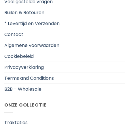
Veel gestelde vragen
Ruilen & Retouren
* Levertijd en Verzenden
Contact
Algemene voorwaarden
Cookiebeleid
Privacyverklaring
Terms and Conditions
B2B – Wholesale
ONZE COLLECTIE
Traktaties