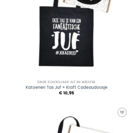
EINDE SCHOOLJAAR JUF EN MEESTER
Katoenen Tas Juf + Kraft Cadeaudoosje
€
10,95
Add to
Wishlist