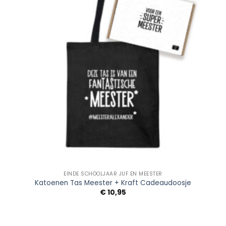
EINDE SCHOOLJAAR JUF EN MEESTER
Katoenen Tas Meester + Kraft Cadeaudoosje
€
10,95