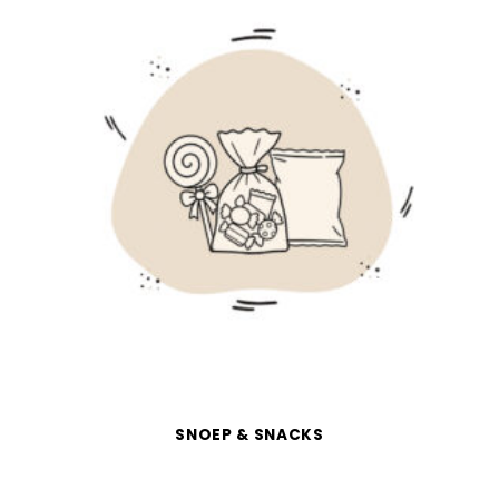
SNOEP & SNACKS