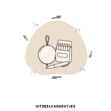
UITDEELCADEAUTJES