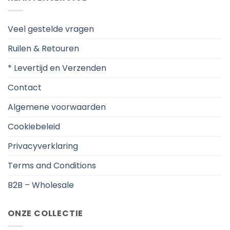
Veel gestelde vragen
Ruilen & Retouren
* Levertijd en Verzenden
Contact
Algemene voorwaarden
Cookiebeleid
Privacyverklaring
Terms and Conditions
B2B – Wholesale
ONZE COLLECTIE