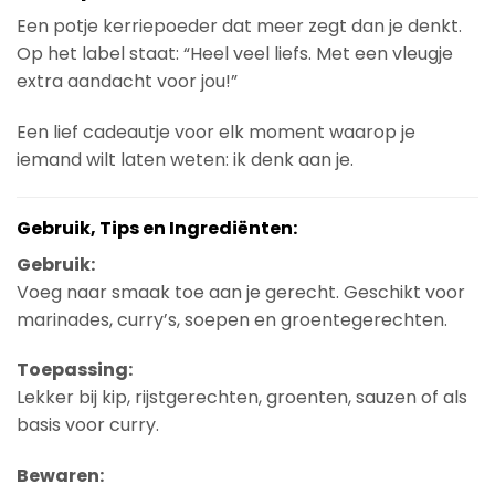
Een potje kerriepoeder dat meer zegt dan je denkt.
Op het label staat: “Heel veel liefs. Met een vleugje
extra aandacht voor jou!”
Een lief cadeautje voor elk moment waarop je
iemand wilt laten weten: ik denk aan je.
Gebruik, Tips en Ingrediënten:
Gebruik:
Voeg naar smaak toe aan je gerecht. Geschikt voor
marinades, curry’s, soepen en groentegerechten.
Toepassing:
Lekker bij kip, rijstgerechten, groenten, sauzen of als
basis voor curry.
Bewaren: