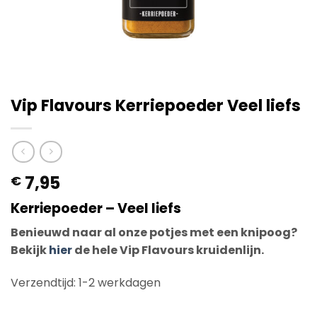
Vip Flavours Kerriepoeder Veel liefs
7,95
€
Kerriepoeder – Veel liefs
Benieuwd naar al onze potjes met een knipoog?
Bekijk
hier
de hele Vip Flavours kruidenlijn.
Verzendtijd: 1-2 werkdagen
Op voorraad