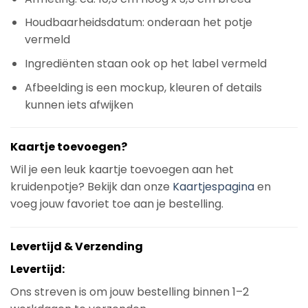
Houdbaarheidsdatum: onderaan het potje
vermeld
Ingrediënten staan ook op het label vermeld
Afbeelding is een mockup, kleuren of details
kunnen iets afwijken
Kaartje toevoegen?
Wil je een leuk kaartje toevoegen aan het
kruidenpotje? Bekijk dan onze
Kaartjespagina
en
voeg jouw favoriet toe aan je bestelling.
Levertijd & Verzending
Levertijd:
Ons streven is om jouw bestelling binnen 1–2