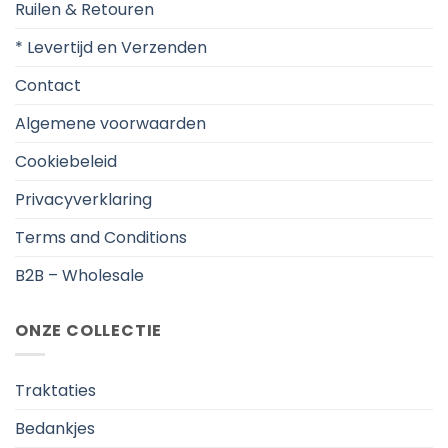
Ruilen & Retouren
* Levertijd en Verzenden
Contact
Algemene voorwaarden
Cookiebeleid
Privacyverklaring
Terms and Conditions
B2B – Wholesale
ONZE COLLECTIE
Traktaties
Bedankjes