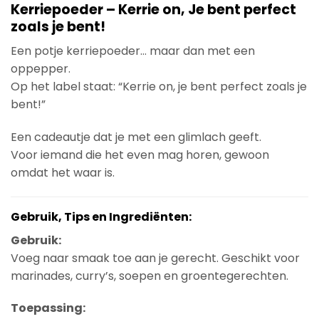
Kerriepoeder – Kerrie on, Je bent perfect
zoals je bent!
Een potje kerriepoeder… maar dan met een
oppepper.
Op het label staat: “Kerrie on, je bent perfect zoals je
bent!”
Een cadeautje dat je met een glimlach geeft.
Voor iemand die het even mag horen, gewoon
omdat het waar is.
Gebruik, Tips en Ingrediënten:
Gebruik:
Voeg naar smaak toe aan je gerecht. Geschikt voor
marinades, curry’s, soepen en groentegerechten.
Toepassing: