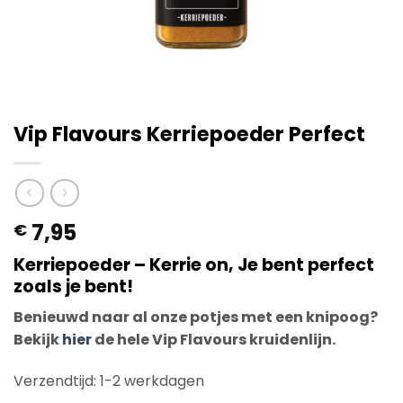
Vip Flavours Kerriepoeder Perfect
7,95
€
Kerriepoeder – Kerrie on, Je bent perfect
zoals je bent!
Benieuwd naar al onze potjes met een knipoog?
Bekijk
hier
de hele Vip Flavours kruidenlijn.
Verzendtijd: 1-2 werkdagen