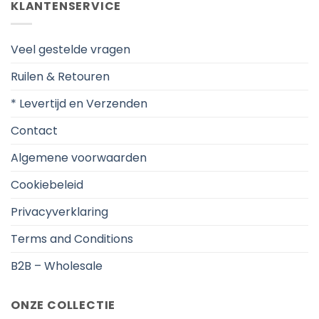
KLANTENSERVICE
Veel gestelde vragen
Ruilen & Retouren
* Levertijd en Verzenden
Contact
Algemene voorwaarden
Cookiebeleid
Privacyverklaring
Terms and Conditions
B2B – Wholesale
ONZE COLLECTIE