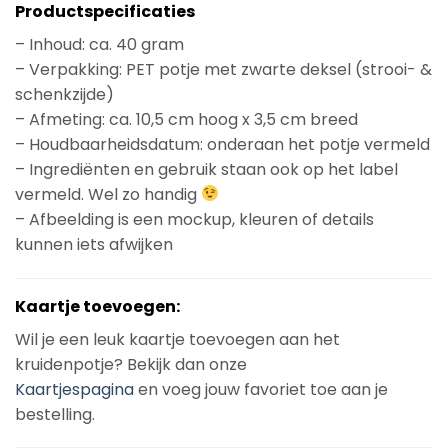
Productspecificaties
– Inhoud: ca. 40 gram
– Verpakking: PET potje met zwarte deksel (strooi- &
schenkzijde)
– Afmeting: ca. 10,5 cm hoog x 3,5 cm breed
– Houdbaarheidsdatum: onderaan het potje vermeld
– Ingrediënten en gebruik staan ook op het label
vermeld. Wel zo handig
– Afbeelding is een mockup, kleuren of details
kunnen iets afwijken
Kaartje toevoegen:
Wil je een leuk kaartje toevoegen aan het
kruidenpotje? Bekijk dan onze
Kaartjespagina
en voeg jouw favoriet toe aan je
bestelling.