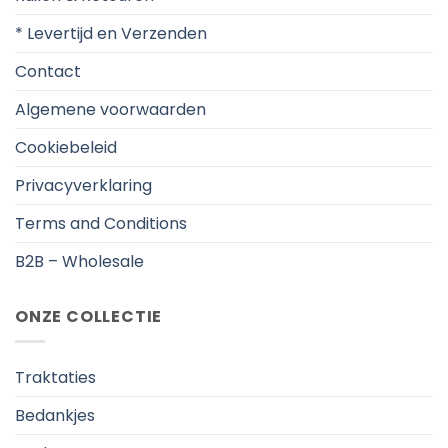
* Levertijd en Verzenden
Contact
Algemene voorwaarden
Cookiebeleid
Privacyverklaring
Terms and Conditions
B2B – Wholesale
ONZE COLLECTIE
Traktaties
Bedankjes