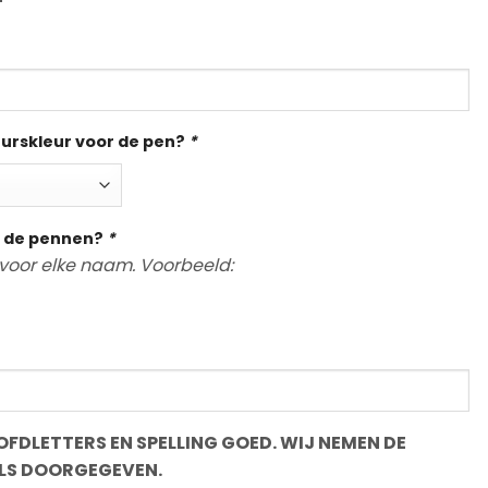
eurskleur voor de pen?
*
 de pennen?
*
voor elke naam. Voorbeeld:
FDLETTERS EN SPELLING GOED. WIJ NEMEN DE
LS DOORGEGEVEN.