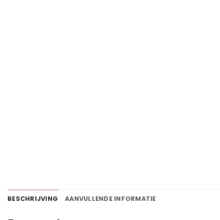
BESCHRIJVING
AANVULLENDE INFORMATIE