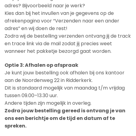
adres? Bijvoorbeeld naar je werk?
Kies dan bij het invullen van je gegevens op de
afrekenpagina voor “Verzenden naar een ander
adres” en wij doen de rest!
Zodra wij de bestelling verzenden ontvang jij de track
en trace link via de mail zodat jij precies weet
wanneer het pakketje bezorgd gaat worden.
Optie 3: Afhalen op afspraak
Je kunt jouw bestelling ook afhalen bij ons kantoor
aan de Noordenweg 22 in Ridderkerk.
Dit is standaard mogelijk van maandag t/m vrijdag
tussen 09.00–13.30 uur.
Andere tijden zijn mogelijk in overleg.
Zodra jouw bestelling gereed is ontvang je van
ons een berichtje om de tijd en datum af te
spreken.