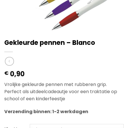
Gekleurde pennen – Blanco
0,90
€
Vrolijke gekleurde pennen met rubberen grip.
Perfect als uitdeelcadeautje voor een traktatie op
school of een kinderfeestje
Verzending binnen: 1-2 werkdagen