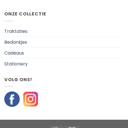
ONZE COLLECTIE
Traktaties
Bedankjes
Cadeaus
Stationery
VOLG ONS!