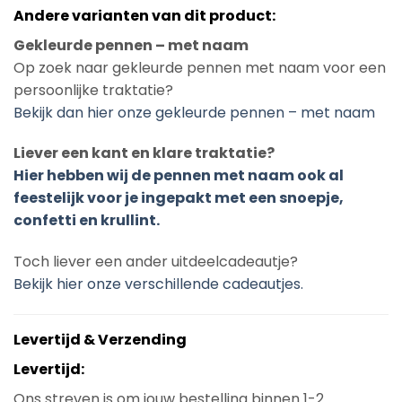
Andere varianten van dit product:
Gekleurde pennen – met naam
Op zoek naar gekleurde pennen met naam voor een
persoonlijke traktatie?
Bekijk dan hier onze gekleurde pennen – met naam
Liever een kant en klare traktatie?
Hier hebben wij de pennen met naam ook al
feestelijk voor je ingepakt met een snoepje,
confetti en krullint.
Toch liever een ander uitdeelcadeautje?
Bekijk hier onze verschillende cadeautjes.
Levertijd & Verzending
Levertijd:
Ons streven is om jouw bestelling binnen 1-2