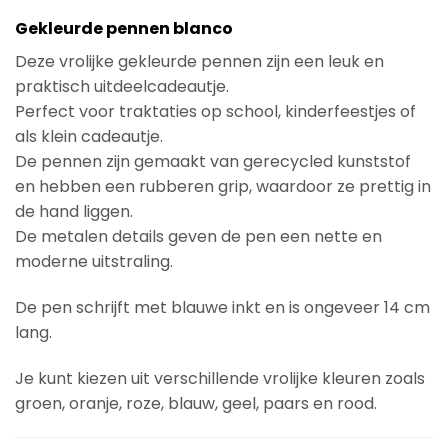
Gekleurde pennen blanco
Deze vrolijke gekleurde pennen zijn een leuk en
praktisch uitdeelcadeautje.
Perfect voor traktaties op school, kinderfeestjes of
als klein cadeautje.
De pennen zijn gemaakt van gerecycled kunststof
en hebben een rubberen grip, waardoor ze prettig in
de hand liggen.
De metalen details geven de pen een nette en
moderne uitstraling.
De pen schrijft met blauwe inkt en is ongeveer 14 cm
lang.
Je kunt kiezen uit verschillende vrolijke kleuren zoals
groen, oranje, roze, blauw, geel, paars en rood.