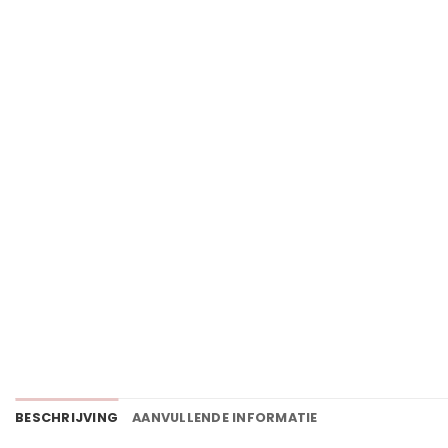
BESCHRIJVING
AANVULLENDE INFORMATIE