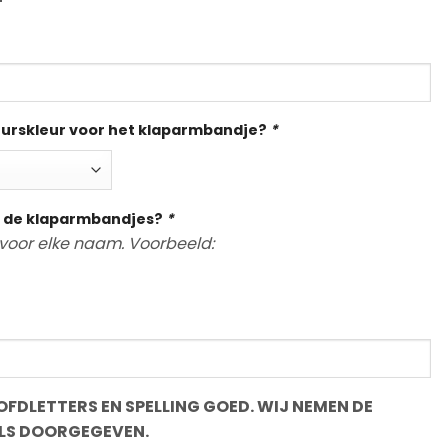
eurskleur voor het klaparmbandje?
*
 de klaparmbandjes?
*
voor elke naam. Voorbeeld:
FDLETTERS EN SPELLING GOED. WIJ NEMEN DE
LS DOORGEGEVEN.