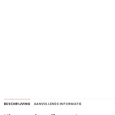
BESCHRIJVING
AANVULLENDE INFORMATIE