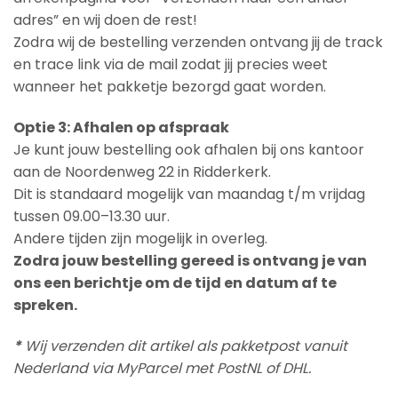
adres” en wij doen de rest!
Zodra wij de bestelling verzenden ontvang jij de track
en trace link via de mail zodat jij precies weet
wanneer het pakketje bezorgd gaat worden.
Optie 3: Afhalen op afspraak
Je kunt jouw bestelling ook afhalen bij ons kantoor
aan de Noordenweg 22 in Ridderkerk.
Dit is standaard mogelijk van maandag t/m vrijdag
tussen 09.00–13.30 uur.
Andere tijden zijn mogelijk in overleg.
Zodra jouw bestelling gereed is ontvang je van
ons een berichtje om de tijd en datum af te
spreken.
*
Wij verzenden dit artikel als pakketpost vanuit
Nederland via MyParcel met PostNL of DHL.