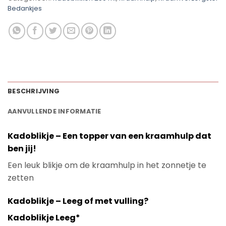
Bedankjes
BESCHRIJVING
AANVULLENDE INFORMATIE
Kadoblikje – Een topper van een kraamhulp dat
ben jij!
Een leuk blikje om de kraamhulp in het zonnetje te
zetten
Kadoblikje – Leeg of met vulling?
Kadoblikje Leeg*