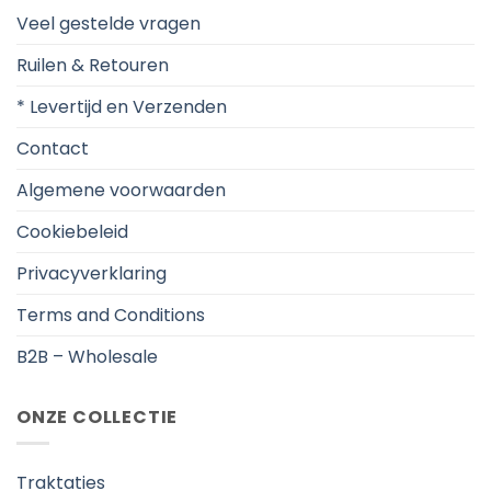
Veel gestelde vragen
Ruilen & Retouren
* Levertijd en Verzenden
Contact
Algemene voorwaarden
Cookiebeleid
Privacyverklaring
Terms and Conditions
B2B – Wholesale
ONZE COLLECTIE
Traktaties