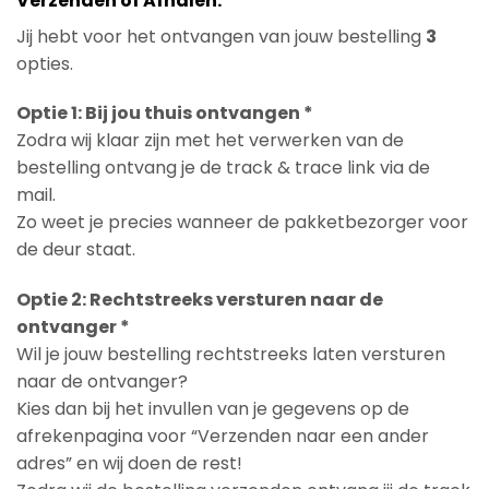
Verzenden of Afhalen:
Jij hebt voor het ontvangen van jouw bestelling
3
opties.
Optie 1: Bij jou thuis ontvangen *
Zodra wij klaar zijn met het verwerken van de
bestelling ontvang je de track & trace link via de
mail.
Zo weet je precies wanneer de pakketbezorger voor
de deur staat.
Optie 2: Rechtstreeks versturen naar de
ontvanger *
Wil je jouw bestelling rechtstreeks laten versturen
naar de ontvanger?
Kies dan bij het invullen van je gegevens op de
afrekenpagina voor “Verzenden naar een ander
adres” en wij doen de rest!