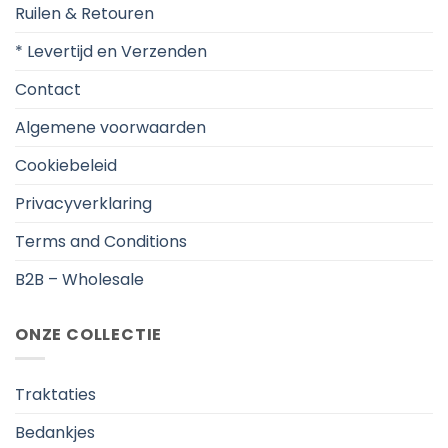
Ruilen & Retouren
* Levertijd en Verzenden
Contact
Algemene voorwaarden
Cookiebeleid
Privacyverklaring
Terms and Conditions
B2B – Wholesale
ONZE COLLECTIE
Traktaties
Bedankjes