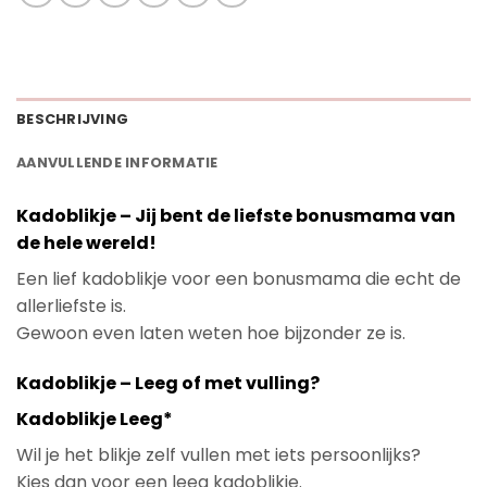
BESCHRIJVING
AANVULLENDE INFORMATIE
Kadoblikje – Jij bent de liefste bonusmama van
de hele wereld!
Een lief kadoblikje voor een bonusmama die echt de
allerliefste is.
Gewoon even laten weten hoe bijzonder ze is.
Kadoblikje – Leeg of met vulling?
Kadoblikje Leeg*
Wil je het blikje zelf vullen met iets persoonlijks?
Kies dan voor een leeg kadoblikje.