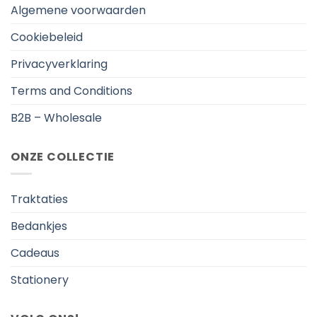
Algemene voorwaarden
Cookiebeleid
Privacyverklaring
Terms and Conditions
B2B – Wholesale
ONZE COLLECTIE
Traktaties
Bedankjes
Cadeaus
Stationery