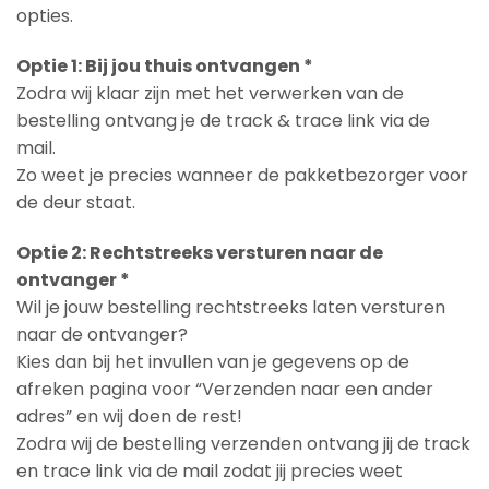
opties.
Optie 1: Bij jou thuis ontvangen *
Zodra wij klaar zijn met het verwerken van de
bestelling ontvang je de track & trace link via de
mail.
Zo weet je precies wanneer de pakketbezorger voor
de deur staat.
Optie 2: Rechtstreeks versturen naar de
ontvanger *
Wil je jouw bestelling rechtstreeks laten versturen
naar de ontvanger?
Kies dan bij het invullen van je gegevens op de
afreken pagina voor “Verzenden naar een ander
adres” en wij doen de rest!
Zodra wij de bestelling verzenden ontvang jij de track
en trace link via de mail zodat jij precies weet