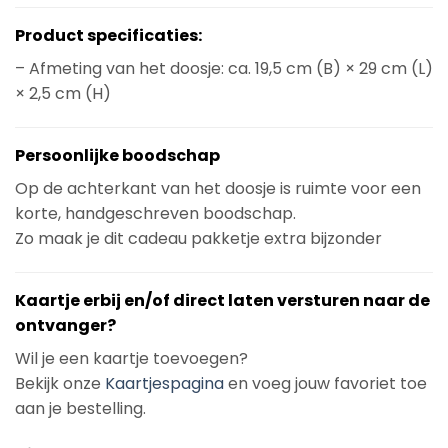
Product specificaties:
– Afmeting van het doosje: ca. 19,5 cm (B) × 29 cm (L)
× 2,5 cm (H)
Persoonlijke boodschap
Op de achterkant van het doosje is ruimte voor een
korte, handgeschreven boodschap.
Zo maak je dit cadeau pakketje extra bijzonder
Kaartje erbij en/of direct laten versturen naar de
ontvanger?
Wil je een kaartje toevoegen?
Bekijk onze
Kaartjespagina
en voeg jouw favoriet toe
aan je bestelling.