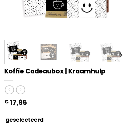
Koffie Cadeaubox | Kraamhulp
17,95
€
geselecteerd