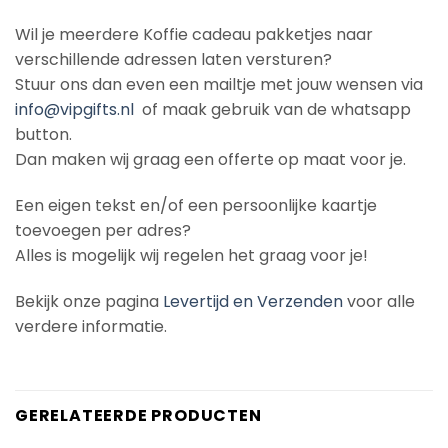
Wil je meerdere Koffie cadeau pakketjes naar
verschillende adressen laten versturen?
Stuur ons dan even een mailtje met jouw wensen via
info@vipgifts.nl
of maak gebruik van de whatsapp
button.
Dan maken wij graag een offerte op maat voor je.
Een eigen tekst en/of een persoonlijke kaartje
toevoegen per adres?
Alles is mogelijk wij regelen het graag voor je!
Bekijk onze pagina
Levertijd en Verzenden
voor alle
verdere informatie.
GERELATEERDE PRODUCTEN