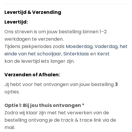
Levertijd & Verzending
Levertijd:
Ons streven is om jouw bestelling binnen 1–2
werkdagen te verzenden.
Tijdens piekperiodes zoals
Moederdag
,
Vaderdag
,
het
einde van het schooljaar
,
Sinterklaas
en
Kerst
kan de levertijd iets langer zijn.
Verzenden of Afhalen:
Jij hebt voor het ontvangen van jouw bestelling
3
opties.
Optie 1: Bij jou thuis ontvangen *
Zodra wij klaar zijn met het verwerken van de
bestelling ontvang je de track & trace link via de
mail.