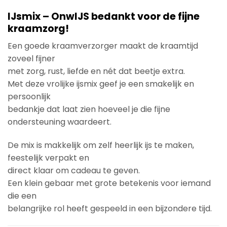
IJsmix – OnwIJS bedankt voor de fijne
kraamzorg!
Een goede kraamverzorger maakt de kraamtijd
zoveel fijner
met zorg, rust, liefde en nét dat beetje extra.
Met deze vrolijke ijsmix geef je een smakelijk en
persoonlijk
bedankje dat laat zien hoeveel je die fijne
ondersteuning waardeert.
De mix is makkelijk om zelf heerlijk ijs te maken,
feestelijk verpakt en
direct klaar om cadeau te geven.
Een klein gebaar met grote betekenis voor iemand
die een
belangrijke rol heeft gespeeld in een bijzondere tijd.