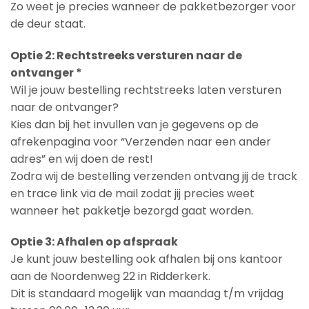
Zo weet je precies wanneer de pakketbezorger voor
de deur staat.
Optie 2: Rechtstreeks versturen naar de
ontvanger *
Wil je jouw bestelling rechtstreeks laten versturen
naar de ontvanger?
Kies dan bij het invullen van je gegevens op de
afrekenpagina voor “Verzenden naar een ander
adres” en wij doen de rest!
Zodra wij de bestelling verzenden ontvang jij de track
en trace link via de mail zodat jij precies weet
wanneer het pakketje bezorgd gaat worden.
Optie 3: Afhalen op afspraak
Je kunt jouw bestelling ook afhalen bij ons kantoor
aan de Noordenweg 22 in Ridderkerk.
Dit is standaard mogelijk van maandag t/m vrijdag