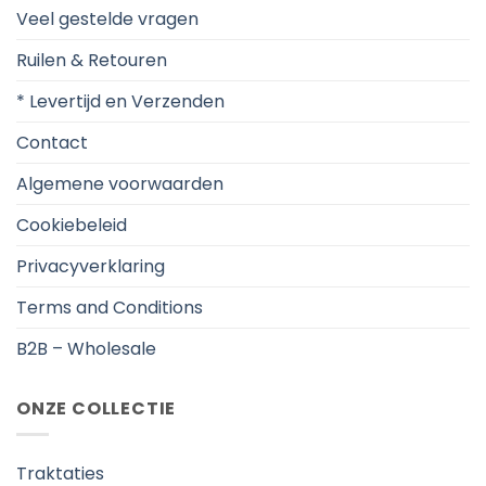
Veel gestelde vragen
Ruilen & Retouren
* Levertijd en Verzenden
Contact
Algemene voorwaarden
Cookiebeleid
Privacyverklaring
Terms and Conditions
B2B – Wholesale
ONZE COLLECTIE
Traktaties