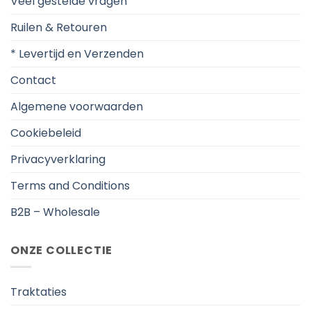
Veel gestelde vragen
Ruilen & Retouren
* Levertijd en Verzenden
Contact
Algemene voorwaarden
Cookiebeleid
Privacyverklaring
Terms and Conditions
B2B – Wholesale
ONZE COLLECTIE
Traktaties