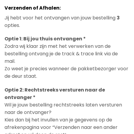
Verzenden of Afhalen:
Jij hebt voor het ontvangen van jouw bestelling
3
opties.
Optie 1: Bij jou thuis ontvangen *
Zodra wij klaar zijn met het verwerken van de
bestelling ontvang je de track & trace link via de
mail.
Zo weet je precies wanneer de pakketbezorger voor
de deur staat.
Optie 2: Rechtstreeks versturen naar de
ontvanger *
Wil je jouw bestelling rechtstreeks laten versturen
naar de ontvanger?
Kies dan bij het invullen van je gegevens op de
afrekenpagina voor “Verzenden naar een ander