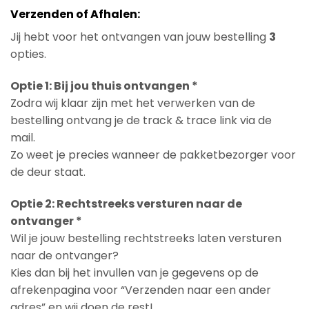
Verzenden of Afhalen:
Jij hebt voor het ontvangen van jouw bestelling
3
opties.
Optie 1: Bij jou thuis ontvangen *
Zodra wij klaar zijn met het verwerken van de
bestelling ontvang je de track & trace link via de
mail.
Zo weet je precies wanneer de pakketbezorger voor
de deur staat.
Optie 2: Rechtstreeks versturen naar de
ontvanger *
Wil je jouw bestelling rechtstreeks laten versturen
naar de ontvanger?
Kies dan bij het invullen van je gegevens op de
afrekenpagina voor “Verzenden naar een ander
adres” en wij doen de rest!