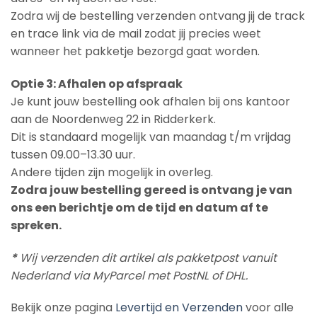
Zodra wij de bestelling verzenden ontvang jij de track
en trace link via de mail zodat jij precies weet
wanneer het pakketje bezorgd gaat worden.
Optie 3: Afhalen op afspraak
Je kunt jouw bestelling ook afhalen bij ons kantoor
aan de Noordenweg 22 in Ridderkerk.
Dit is standaard mogelijk van maandag t/m vrijdag
tussen 09.00–13.30 uur.
Andere tijden zijn mogelijk in overleg.
Zodra jouw bestelling gereed is ontvang je van
ons een berichtje om de tijd en datum af te
spreken.
*
Wij verzenden dit artikel als pakketpost vanuit
Nederland via MyParcel met PostNL of DHL.
Bekijk onze pagina
Levertijd en Verzenden
voor alle