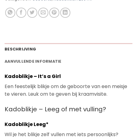
BESCHRIJVING
AANVULLENDE INFORMATIE
Kadoblikje – It’s a Girl
Een feestelijk blikje om de geboorte van een meisje
te vieren. Leuk om te geven bij kraamvisite.
Kadoblikje – Leeg of met vulling?
Kadoblikje Leeg*
Wil je het blikje zelf vullen met iets persoonlijks?