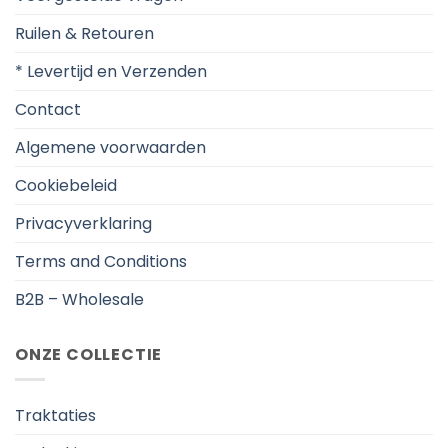
Ruilen & Retouren
* Levertijd en Verzenden
Contact
Algemene voorwaarden
Cookiebeleid
Privacyverklaring
Terms and Conditions
B2B – Wholesale
ONZE COLLECTIE
Traktaties