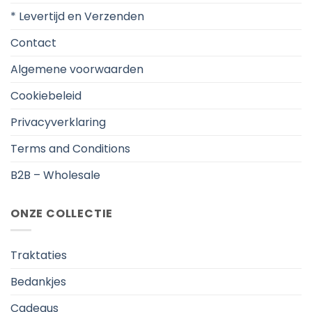
* Levertijd en Verzenden
Contact
Algemene voorwaarden
Cookiebeleid
Privacyverklaring
Terms and Conditions
B2B – Wholesale
ONZE COLLECTIE
Traktaties
Bedankjes
Cadeaus