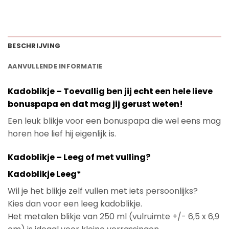
BESCHRIJVING
AANVULLENDE INFORMATIE
Kadoblikje – Toevallig ben jij echt een hele lieve
bonuspapa en dat mag jij gerust weten!
Een leuk blikje voor een bonuspapa die wel eens mag
horen hoe lief hij eigenlijk is.
Kadoblikje – Leeg of met vulling?
Kadoblikje Leeg*
Wil je het blikje zelf vullen met iets persoonlijks?
Kies dan voor een leeg kadoblikje.
Het metalen blikje van 250 ml (vulruimte +/- 6,5 x 6,9