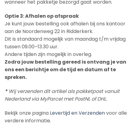
wanneer het pakketje bezorgd gaat worden.
Optie 3: Afhalen op afspraak
Je kunt jouw bestelling ook afhalen bij ons kantoor
aan de Noordenweg 22 in Ridderkerk.
Dit is standaard mogelijk van maandag t/m vrijdag
tussen 09.00–13.30 uur.
Andere tijden zijn mogelijk in overleg.
Zodra jouw bestelling gereed is ontvang je van
ons een berichtje om de tijd en datum af te
spreken.
*
Wij verzenden dit artikel als pakketpost vanuit
Nederland via MyParcel met PostNL of DHL.
Bekijk onze pagina
Levertijd en Verzenden
voor alle
verdere informatie.