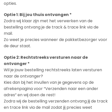
opties.
Optie 1: Bij jou thuis ontvangen *
Zodra wij klaar zijn met het verwerken van de
bestelling ontvang je de track & trace link via de
mail.
Zo weet je precies wanneer de pakketbezorger voor
de deur staat.
Optie 2: Rechtstreeks versturen naar de
ontvanger *
Wil je jouw bestelling rechtstreeks laten versturen
naar de ontvanger?
Kies dan bij het invullen van je gegevens op de
afrekenpagina voor “Verzenden naar een ander
adres” en wij doen de rest!
Zodra wij de bestelling verzenden ontvang jij de track
en trace link via de mail zodat jij precies weet