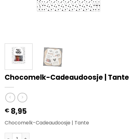
Chocomelk-Cadeaudoosje | Tante
8,95
€
Chocomelk-Cadeaudoosje | Tante
Chocomelk-Cadeaudoosje | Tante aantal