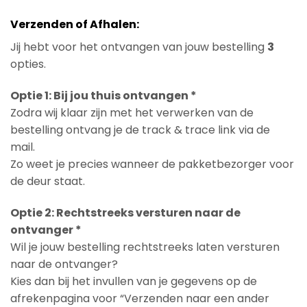
Verzenden of Afhalen:
Jij hebt voor het ontvangen van jouw bestelling
3
opties.
Optie 1: Bij jou thuis ontvangen *
Zodra wij klaar zijn met het verwerken van de
bestelling ontvang je de track & trace link via de
mail.
Zo weet je precies wanneer de pakketbezorger voor
de deur staat.
Optie 2: Rechtstreeks versturen naar de
ontvanger *
Wil je jouw bestelling rechtstreeks laten versturen
naar de ontvanger?
Kies dan bij het invullen van je gegevens op de
afrekenpagina voor “Verzenden naar een ander