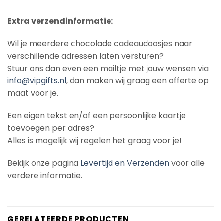
Extra verzendinformatie:
Wil je meerdere chocolade cadeaudoosjes naar
verschillende adressen laten versturen?
Stuur ons dan even een mailtje met jouw wensen via
info@vipgifts.nl
, dan maken wij graag een offerte op
maat voor je.
Een eigen tekst en/of een persoonlijke kaartje
toevoegen per adres?
Alles is mogelijk wij regelen het graag voor je!
Bekijk onze pagina
Levertijd en Verzenden
voor alle
verdere informatie.
GERELATEERDE PRODUCTEN