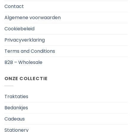
Contact
Algemene voorwaarden
Cookiebeleid
Privacyverklaring
Terms and Conditions
B2B – Wholesale
ONZE COLLECTIE
Traktaties
Bedankjes
Cadeaus
Stationery