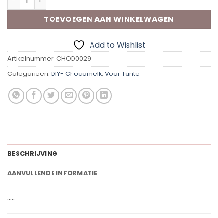
TOEVOEGEN AAN WINKELWAGEN
Add to Wishlist
Artikelnummer:
CHOD0029
Categorieën:
DIY- Chocomelk
,
Voor Tante
BESCHRIJVING
AANVULLENDE INFORMATIE
…..