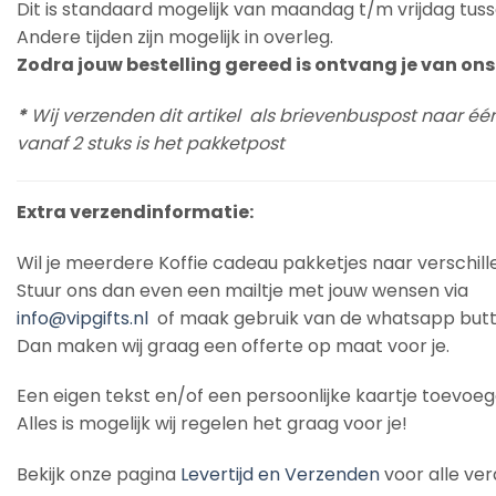
Dit is standaard mogelijk van maandag t/m vrijdag tuss
Andere tijden zijn mogelijk in overleg.
Zodra jouw bestelling gereed is ontvang je van ons 
*
Wij verzenden dit artikel als brievenbuspost naar éé
vanaf 2 stuks is het pakketpost
Extra verzendinformatie:
Wil je meerdere Koffie cadeau pakketjes naar verschil
Stuur ons dan even een mailtje met jouw wensen via
info@vipgifts.nl
of maak gebruik van de whatsapp butt
Dan maken wij graag een offerte op maat voor je.
Een eigen tekst en/of een persoonlijke kaartje toevoe
Alles is mogelijk wij regelen het graag voor je!
Bekijk onze pagina
Levertijd en Verzenden
voor alle ver