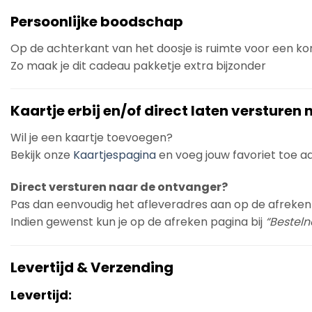
Persoonlijke boodschap
Op de achterkant van het doosje is ruimte voor een k
Zo maak je dit cadeau pakketje extra bijzonder
Kaartje erbij en/of direct laten versturen
Wil je een kaartje toevoegen?
Bekijk onze
Kaartjespagina
en voeg jouw favoriet toe aan
Direct versturen naar de ontvanger?
Pas dan eenvoudig het afleveradres aan op de afreken
Indien gewenst kun je op de afreken pagina bij
“Bestelno
Levertijd & Verzending
Levertijd: