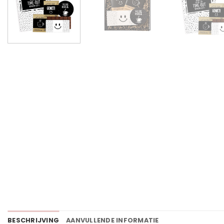
BESCHRIJVING
AANVULLENDE INFORMATIE