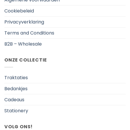
Cookiebeleid
Privacyverklaring
Terms and Conditions
B2B – Wholesale
ONZE COLLECTIE
Traktaties
Bedankjes
Cadeaus
Stationery
VOLG ONS!