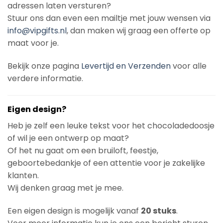
adressen laten versturen?
Stuur ons dan even een mailtje met jouw wensen via
info@vipgifts.nl
, dan maken wij graag een offerte op
maat voor je.
Bekijk onze pagina
Levertijd en Verzenden
voor alle
verdere informatie.
Eigen design?
Heb je zelf een leuke tekst voor het chocoladedoosje
of wil je een ontwerp op maat?
Of het nu gaat om een bruiloft, feestje,
geboortebedankje of een attentie voor je zakelijke
klanten.
Wij denken graag met je mee.
Een eigen design is mogelijk vanaf
20 stuks
.