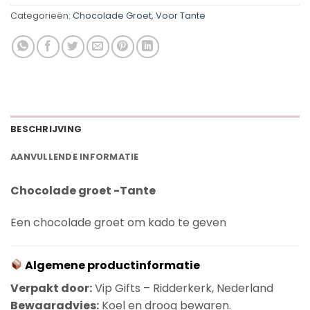
Categorieën:
Chocolade Groet
,
Voor Tante
BESCHRIJVING
AANVULLENDE INFORMATIE
Chocolade groet -Tante
Een chocolade groet om kado te geven
Algemene productinformatie
Verpakt door:
Vip Gifts – Ridderkerk, Nederland
Bewaaradvies:
Koel en droog bewaren.