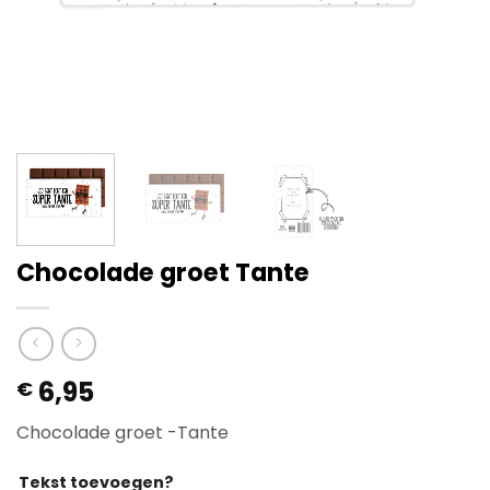
Chocolade groet Tante
6,95
€
Chocolade groet -Tante
Tekst toevoegen?