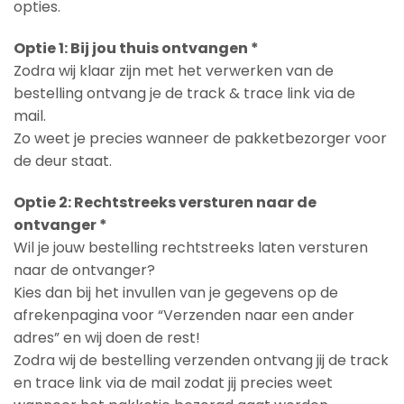
opties.
Optie 1: Bij jou thuis ontvangen *
Zodra wij klaar zijn met het verwerken van de
bestelling ontvang je de track & trace link via de
mail.
Zo weet je precies wanneer de pakketbezorger voor
de deur staat.
Optie 2: Rechtstreeks versturen naar de
ontvanger *
Wil je jouw bestelling rechtstreeks laten versturen
naar de ontvanger?
Kies dan bij het invullen van je gegevens op de
afrekenpagina voor “Verzenden naar een ander
adres” en wij doen de rest!
Zodra wij de bestelling verzenden ontvang jij de track
en trace link via de mail zodat jij precies weet