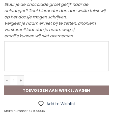
Stuur je de chocolade groet gelijk naar de
ontvanger? Geef hieronder dan aan welke tekst wij
op het doosje mogen schrijven.
Vergeet je naam er niet bij te zetten, anoniem
versturen? laat dan je naam weg ;)
emoij’s kunnen wij niet overnemen
Chocolade groet Tante aantal
TOEVOEGEN AAN WINKELWAGEN
Add to Wishlist
Artikelnummer:
CHO0036