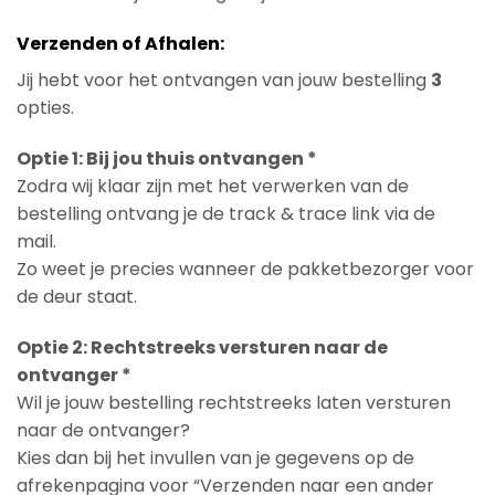
Verzenden of Afhalen:
Jij hebt voor het ontvangen van jouw bestelling
3
opties.
Optie 1: Bij jou thuis ontvangen *
Zodra wij klaar zijn met het verwerken van de
bestelling ontvang je de track & trace link via de
mail.
Zo weet je precies wanneer de pakketbezorger voor
de deur staat.
Optie 2: Rechtstreeks versturen naar de
ontvanger *
Wil je jouw bestelling rechtstreeks laten versturen
naar de ontvanger?
Kies dan bij het invullen van je gegevens op de
afrekenpagina voor “Verzenden naar een ander