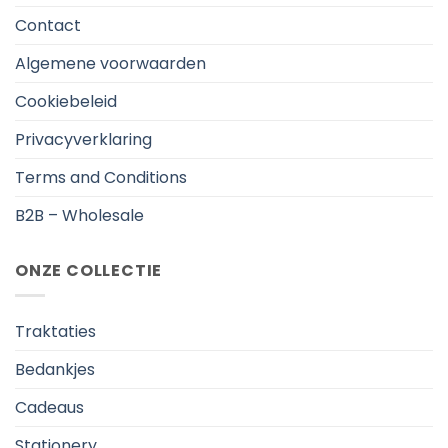
Contact
Algemene voorwaarden
Cookiebeleid
Privacyverklaring
Terms and Conditions
B2B – Wholesale
ONZE COLLECTIE
Traktaties
Bedankjes
Cadeaus
Stationery