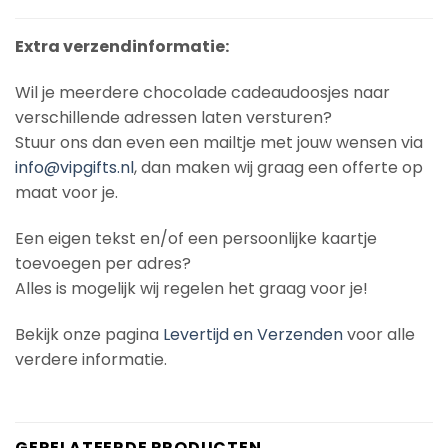
Extra verzendinformatie:
Wil je meerdere chocolade cadeaudoosjes naar
verschillende adressen laten versturen?
Stuur ons dan even een mailtje met jouw wensen via
info@vipgifts.nl
, dan maken wij graag een offerte op
maat voor je.
Een eigen tekst en/of een persoonlijke kaartje
toevoegen per adres?
Alles is mogelijk wij regelen het graag voor je!
Bekijk onze pagina
Levertijd en Verzenden
voor alle
verdere informatie.
GERELATEERDE PRODUCTEN