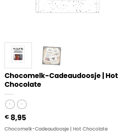
Chocomelk-Cadeaudoosje | Hot
Chocolate
8,95
€
Chocomelk-Cadeaudoosje | Hot Chocolate