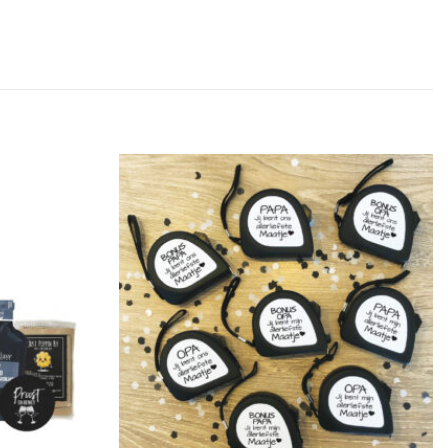
Add to
Add to
Wishlist
Wishlist