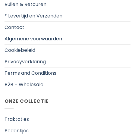
Ruilen & Retouren
* Levertijd en Verzenden
Contact
Algemene voorwaarden
Cookiebeleid
Privacyverklaring
Terms and Conditions
B2B – Wholesale
ONZE COLLECTIE
Traktaties
Bedankjes