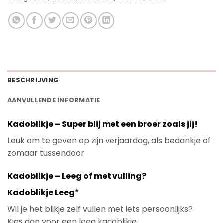
BESCHRIJVING
AANVULLENDE INFORMATIE
Kadoblikje – Super blij met een broer zoals jij!
Leuk om te geven op zijn verjaardag, als bedankje of
zomaar tussendoor
Kadoblikje – Leeg of met vulling?
Kadoblikje Leeg*
Wil je het blikje zelf vullen met iets persoonlijks?
Kies dan voor een leeg kadoblikje.