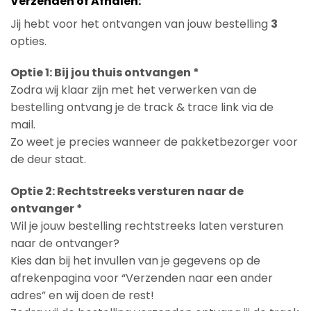
Verzenden of Afhalen:
Jij hebt voor het ontvangen van jouw bestelling
3
opties.
Optie 1: Bij jou thuis ontvangen *
Zodra wij klaar zijn met het verwerken van de
bestelling ontvang je de track & trace link via de
mail.
Zo weet je precies wanneer de pakketbezorger voor
de deur staat.
Optie 2: Rechtstreeks versturen naar de
ontvanger *
Wil je jouw bestelling rechtstreeks laten versturen
naar de ontvanger?
Kies dan bij het invullen van je gegevens op de
afrekenpagina voor “Verzenden naar een ander
adres” en wij doen de rest!