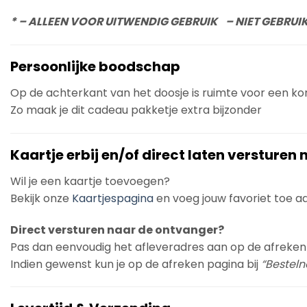
* – ALLEEN VOOR UITWENDIG GEBRUIK – NIET GEBRUI
Persoonlijke boodschap
Op de achterkant van het doosje is ruimte voor een k
Zo maak je dit cadeau pakketje extra bijzonder
Kaartje erbij en/of direct laten versturen
Wil je een kaartje toevoegen?
Bekijk onze
Kaartjespagina
en voeg jouw favoriet toe aan
Direct versturen naar de ontvanger?
Pas dan eenvoudig het afleveradres aan op de afreken
Indien gewenst kun je op de afreken pagina bij
“Bestelno