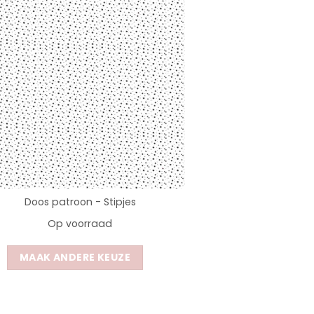
Doos patroon - Stipjes
Op voorraad
MAAK ANDERE KEUZE