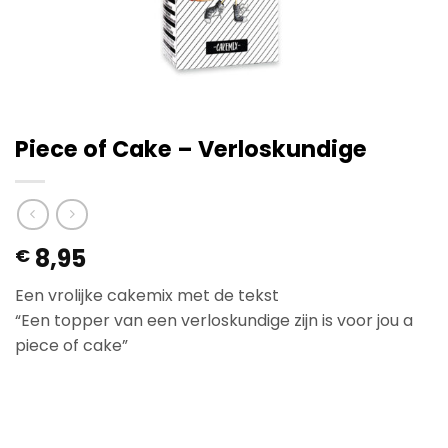
Piece of Cake – Verloskundige
8,95
€
Een vrolijke cakemix met de tekst
“Een topper van een verloskundige zijn is voor jou a
piece of cake”
Op voorraad