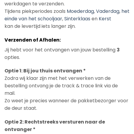
werkdagen te verzenden.
Tijdens piekperiodes zoals
Moederdag
,
Vaderdag
,
het
einde van het schooljaar
,
Sinterklaas
en
Kerst
kan de levertijd iets langer zijn.
Verzenden of Afhalen:
Jij hebt voor het ontvangen van jouw bestelling
3
opties.
Optie 1: Bij jou thuis ontvangen *
Zodra wij klaar zijn met het verwerken van de
bestelling ontvang je de track & trace link via de
mail.
Zo weet je precies wanneer de pakketbezorger voor
de deur staat.
Optie 2: Rechtstreeks versturen naar de
ontvanger *