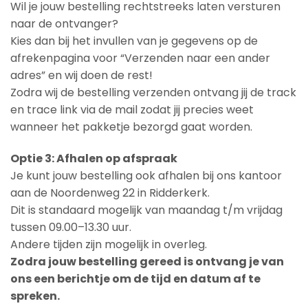
Wil je jouw bestelling rechtstreeks laten versturen
naar de ontvanger?
Kies dan bij het invullen van je gegevens op de
afrekenpagina voor “Verzenden naar een ander
adres” en wij doen de rest!
Zodra wij de bestelling verzenden ontvang jij de track
en trace link via de mail zodat jij precies weet
wanneer het pakketje bezorgd gaat worden.
Optie 3: Afhalen op afspraak
Je kunt jouw bestelling ook afhalen bij ons kantoor
aan de Noordenweg 22 in Ridderkerk.
Dit is standaard mogelijk van maandag t/m vrijdag
tussen 09.00–13.30 uur.
Andere tijden zijn mogelijk in overleg.
Zodra jouw bestelling gereed is ontvang je van
ons een berichtje om de tijd en datum af te
spreken.