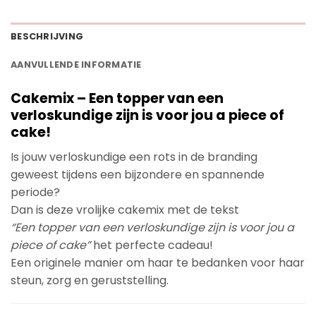
BESCHRIJVING
AANVULLENDE INFORMATIE
Cakemix – Een topper van een
verloskundige zijn is voor jou a piece of
cake!
Is jouw verloskundige een rots in de branding
geweest tijdens een bijzondere en spannende
periode?
Dan is deze vrolijke cakemix met de tekst
“Een topper van een verloskundige zijn is voor jou a
piece of cake”
het perfecte cadeau!
Een originele manier om haar te bedanken voor haar
steun, zorg en geruststelling.