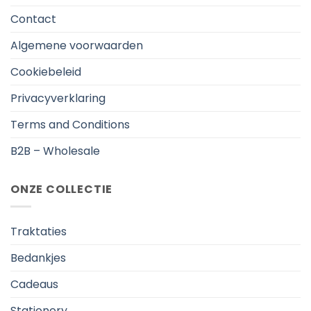
Contact
Algemene voorwaarden
Cookiebeleid
Privacyverklaring
Terms and Conditions
B2B – Wholesale
ONZE COLLECTIE
Traktaties
Bedankjes
Cadeaus
Stationery