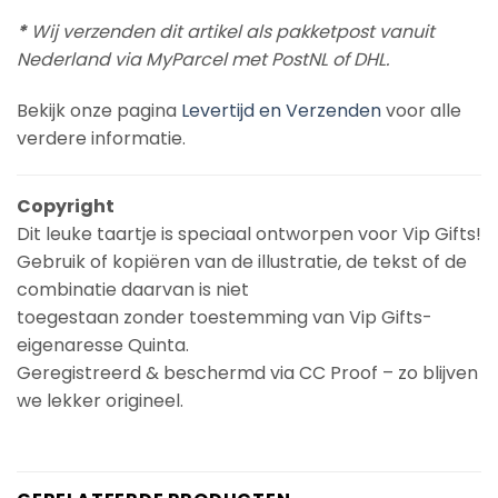
*
Wij verzenden dit artikel als pakketpost vanuit
Nederland via MyParcel met PostNL of DHL.
Bekijk onze pagina
Levertijd en Verzenden
voor alle
verdere informatie.
Copyright
Dit leuke taartje is speciaal ontworpen voor Vip Gifts!
Gebruik of kopiëren van de illustratie, de tekst of de
combinatie daarvan is niet
toegestaan zonder toestemming van Vip Gifts-
eigenaresse Quinta.
Geregistreerd & beschermd via CC Proof – zo blijven
we lekker origineel.