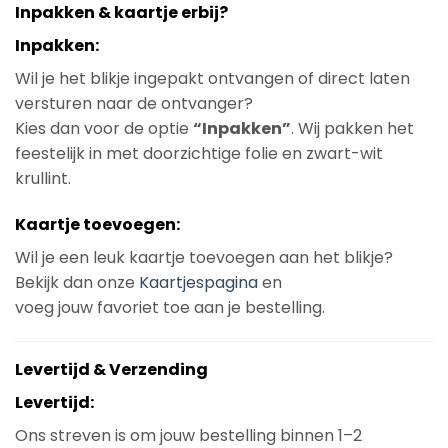
Inpakken & kaartje erbij?
Inpakken:
Wil je het blikje ingepakt ontvangen of direct laten
versturen naar de ontvanger?
Kies dan voor de optie
“Inpakken”
. Wij pakken het
feestelijk in met doorzichtige folie en zwart-wit
krullint.
Kaartje toevoegen:
Wil je een leuk kaartje toevoegen aan het blikje?
Bekijk dan onze
Kaartjespagina
en
voeg jouw favoriet toe aan je bestelling.
Levertijd & Verzending
Levertijd:
Ons streven is om jouw bestelling binnen 1–2