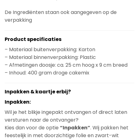
De Ingrediënten staan ook aangegeven op de
verpakking
Product specificaties
– Materiaal buitenverpakking: Karton
– Materiaal binnenverpakking: Plastic
– Afmetingen doosje: ca. 25 cm hoog x 9 cm breed
– Inhoud: 400 gram droge cakemix
Inpakken & kaartje erbij?
Inpakken:
Wil je het blikje ingepakt ontvangen of direct laten
versturen naar de ontvanger?
Kies dan voor de optie
“Inpakken”
. Wij pakken het
feestelijk in met doorzichtige folie en zwart-wit