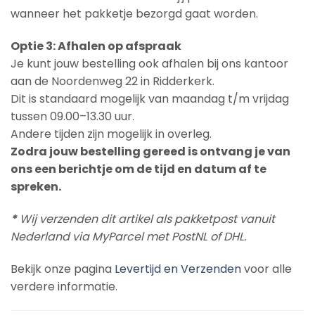
wanneer het pakketje bezorgd gaat worden.
Optie 3: Afhalen op afspraak
Je kunt jouw bestelling ook afhalen bij ons kantoor
aan de Noordenweg 22 in Ridderkerk.
Dit is standaard mogelijk van maandag t/m vrijdag
tussen 09.00–13.30 uur.
Andere tijden zijn mogelijk in overleg.
Zodra jouw bestelling gereed is ontvang je van
ons een berichtje om de tijd en datum af te
spreken.
*
Wij verzenden dit artikel als pakketpost vanuit
Nederland via MyParcel met PostNL of DHL.
Bekijk onze pagina
Levertijd en Verzenden
voor alle
verdere informatie.