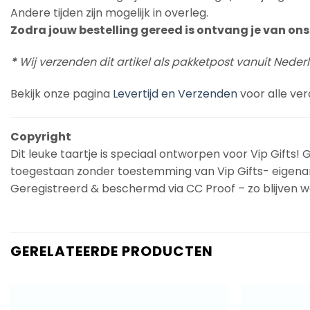
Andere tijden zijn mogelijk in overleg.
Zodra jouw bestelling gereed is ontvang je van ons 
*
Wij verzenden dit artikel als pakketpost vanuit Neder
Bekijk onze pagina
Levertijd en Verzenden
voor alle ver
Copyright
Dit leuke taartje is speciaal ontworpen voor Vip Gifts! G
toegestaan zonder toestemming van Vip Gifts- eigena
Geregistreerd & beschermd via CC Proof – zo blijven we
GERELATEERDE PRODUCTEN