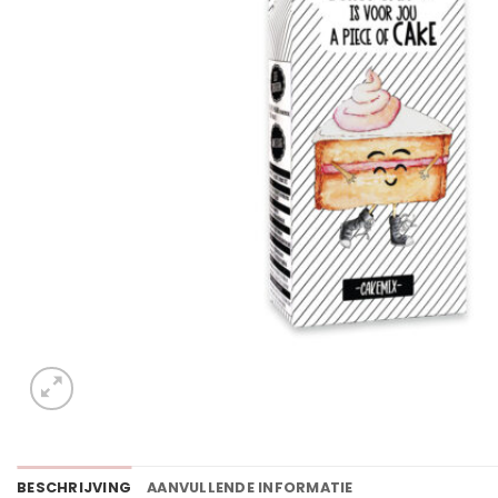
BESCHRIJVING
AANVULLENDE INFORMATIE