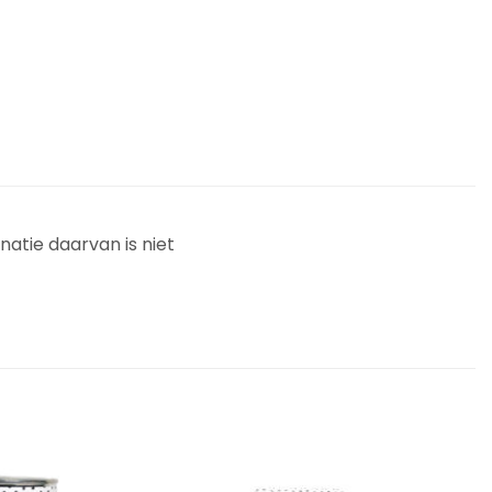
natie daarvan is niet