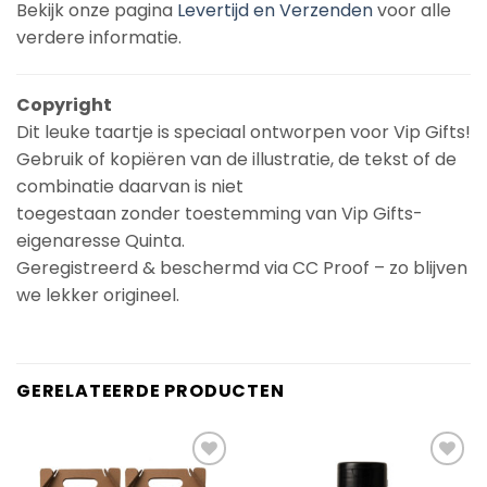
Bekijk onze pagina
Levertijd en Verzenden
voor alle
verdere informatie.
Copyright
Dit leuke taartje is speciaal ontworpen voor Vip Gifts!
Gebruik of kopiëren van de illustratie, de tekst of de
combinatie daarvan is niet
toegestaan zonder toestemming van Vip Gifts-
eigenaresse Quinta.
Geregistreerd & beschermd via CC Proof – zo blijven
we lekker origineel.
GERELATEERDE PRODUCTEN
Add to
Add to