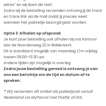
adres” en wij doen de rest!
Zodra wij de bestelling verzenden ontvang jij de track
en trace link via de mail zodat jij precies weet
wanneer het pakketje bezorgd gaat worden.
Optie 3: Afhalen op afspraak
Je kunt jouw bestelling ook afhalen bij ons kantoor
aan de Noordenweg 22 in Ridderkerk.
Dit is standaard mogelijk van maandag t/m vrijdag
tussen 09.00–13.30 uur.
Andere tijden zijn mogelijk in overleg.
Zodra jouw bestelling gereed is ontvang je van
ons een berichtje om de tijd en datum af te
spreken.
*
Wij verzenden dit artikel als pakketpost vanuit
Nederland via MyParcel met PostNL of DHL.