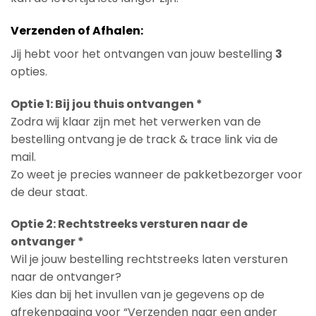
Verzenden of Afhalen:
Jij hebt voor het ontvangen van jouw bestelling
3
opties.
Optie 1: Bij jou thuis ontvangen *
Zodra wij klaar zijn met het verwerken van de
bestelling ontvang je de track & trace link via de
mail.
Zo weet je precies wanneer de pakketbezorger voor
de deur staat.
Optie 2: Rechtstreeks versturen naar de
ontvanger *
Wil je jouw bestelling rechtstreeks laten versturen
naar de ontvanger?
Kies dan bij het invullen van je gegevens op de
afrekenpagina voor “Verzenden naar een ander