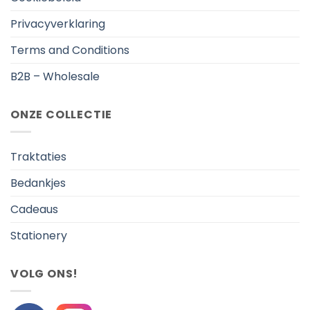
Privacyverklaring
Terms and Conditions
B2B – Wholesale
ONZE COLLECTIE
Traktaties
Bedankjes
Cadeaus
Stationery
VOLG ONS!