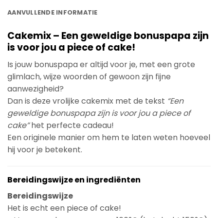
AANVULLENDE INFORMATIE
Cakemix – Een geweldige bonuspapa zijn
is voor jou a piece of cake!
Is jouw bonuspapa er altijd voor je, met een grote
glimlach, wijze woorden of gewoon zijn fijne
aanwezigheid?
Dan is deze vrolijke cakemix met de tekst
“Een
geweldige bonuspapa zijn is voor jou a piece of
cake”
het perfecte cadeau!
Een originele manier om hem te laten weten hoeveel
hij voor je betekent.
Bereidingswijze en ingrediënten
Bereidingswijze
Het is echt een piece of cake!