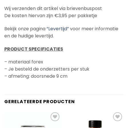
Wij verzenden dit artikel via brievenbuspost
De kosten hiervan zijn €3,95 per pakketje
Bekijk onze pagina
“Levertijd”
voor meer informatie
en de huidige levertijd.
PRODUCT SPECIFICATIES
– materiaal forex
– Je besteld de onderzetters per stuk
– afmeting: doorsnede 9 cm
GERELATEERDE PRODUCTEN
Add to
Add to