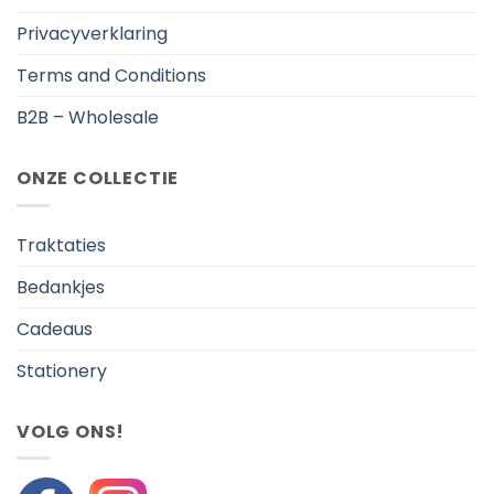
Privacyverklaring
Terms and Conditions
B2B – Wholesale
ONZE COLLECTIE
Traktaties
Bedankjes
Cadeaus
Stationery
VOLG ONS!