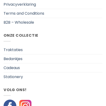
Privacyverklaring
Terms and Conditions
B2B – Wholesale
ONZE COLLECTIE
Traktaties
Bedankjes
Cadeaus
Stationery
VOLG ONS!