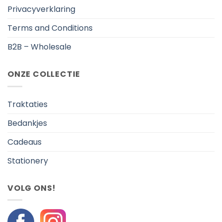
Privacyverklaring
Terms and Conditions
B2B – Wholesale
ONZE COLLECTIE
Traktaties
Bedankjes
Cadeaus
Stationery
VOLG ONS!