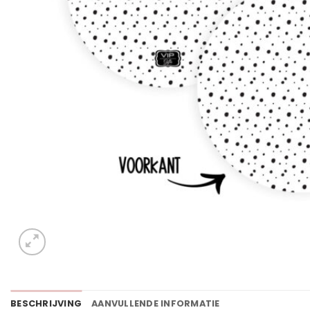
BESCHRIJVING
AANVULLENDE INFORMATIE