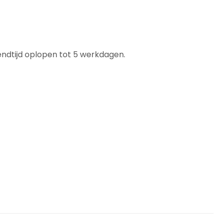
ndtijd oplopen tot 5 werkdagen.