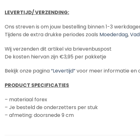
LEVERTIJD/ VERZENDING:
Ons streven is om jouw bestelling binnen 1-3 werkdage
Tijdens de extra drukke periodes zoals
Moederdag
,
Vad
Wij verzenden dit artikel via brievenbuspost
De kosten hiervan zijn €3,95 per pakketje
Bekijk onze pagina
“Levertijd”
voor meer informatie en de
PRODUCT SPECIFICATIES
– materiaal forex
– Je besteld de onderzetters per stuk
– afmeting: doorsnede 9 cm