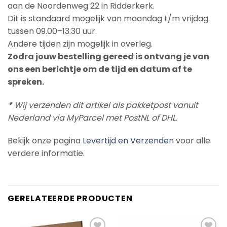
aan de Noordenweg 22 in Ridderkerk.
Dit is standaard mogelijk van maandag t/m vrijdag
tussen 09.00–13.30 uur.
Andere tijden zijn mogelijk in overleg.
Zodra jouw bestelling gereed is ontvang je van
ons een berichtje om de tijd en datum af te
spreken.
*
Wij verzenden dit artikel als pakketpost vanuit
Nederland via MyParcel met PostNL of DHL.
Bekijk onze pagina
Levertijd en Verzenden
voor alle
verdere informatie.
GERELATEERDE PRODUCTEN