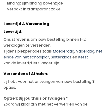
– Binding: Lijmbinding bovenzijde
– Verpakt in transparant zakje
Levertijd & Verzending
Levertijd:
Ons streven is om jouw bestelling binnen 1–2
werkdagen te verzenden.
Tijdens piekperiodes zoals
Moederdag
,
Vaderdag
,
het
einde van het schooljaar
,
Sinterklaas
en
Kerst
kan de levertijd iets langer zijn.
Verzenden of Afhalen:
Jij hebt voor het ontvangen van jouw bestelling
3
opties.
Optie 1: Bij jou thuis ontvangen *
Zodra wij klaar zijn met het verwerken van de