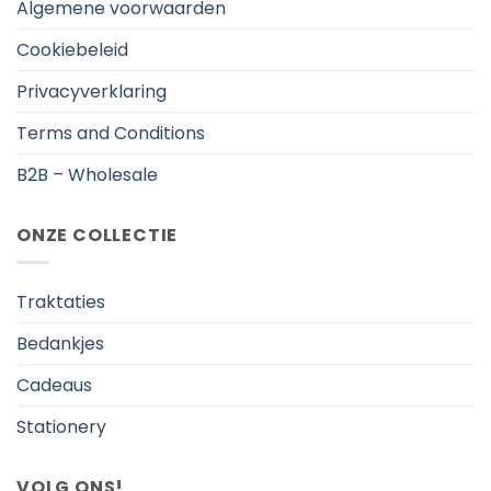
Algemene voorwaarden
Cookiebeleid
Privacyverklaring
Terms and Conditions
B2B – Wholesale
ONZE COLLECTIE
Traktaties
Bedankjes
Cadeaus
Stationery
VOLG ONS!