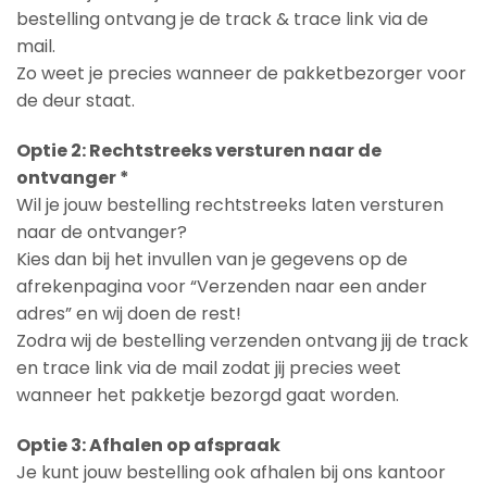
bestelling ontvang je de track & trace link via de
mail.
Zo weet je precies wanneer de pakketbezorger voor
de deur staat.
Optie 2: Rechtstreeks versturen naar de
ontvanger *
Wil je jouw bestelling rechtstreeks laten versturen
naar de ontvanger?
Kies dan bij het invullen van je gegevens op de
afrekenpagina voor “Verzenden naar een ander
adres” en wij doen de rest!
Zodra wij de bestelling verzenden ontvang jij de track
en trace link via de mail zodat jij precies weet
wanneer het pakketje bezorgd gaat worden.
Optie 3: Afhalen op afspraak
Je kunt jouw bestelling ook afhalen bij ons kantoor