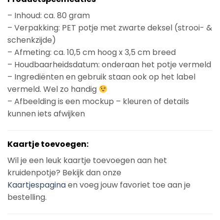
– Inhoud: ca. 80 gram
– Verpakking: PET potje met zwarte deksel (strooi- &
schenkzijde)
– Afmeting: ca. 10,5 cm hoog x 3,5 cm breed
– Houdbaarheidsdatum: onderaan het potje vermeld
– Ingrediënten en gebruik staan ook op het label
vermeld. Wel zo handig
– Afbeelding is een mockup – kleuren of details
kunnen iets afwijken
Kaartje toevoegen:
Wil je een leuk kaartje toevoegen aan het
kruidenpotje? Bekijk dan onze
Kaartjespagina
en voeg jouw favoriet toe aan je
bestelling.