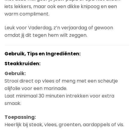
iets lekkers, maar ook een dikke knipoog en een
warm compliment.
Leuk voor Vaderdag, z’n verjaardag of gewoon
omdat jij dit tegen hem wilt zeggen.
Gebruik, Tips en Ingrediënten:
Steakkruiden:
Gebruik:
Strooi direct op vlees of meng met een scheutje
olijfolie voor een marinade.
Laat minimaal 30 minuten intrekken voor extra
smaak.
Toepassing:
Heerlijk bij steak, vlees, groenten, aardappels of vis.