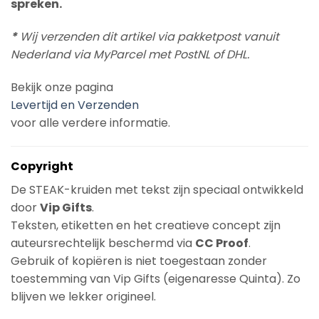
spreken.
*
Wij verzenden dit artikel via pakketpost vanuit
Nederland via MyParcel met PostNL of DHL.
Bekijk onze pagina
Levertijd en Verzenden
voor alle verdere informatie.
Copyright
De STEAK-kruiden met tekst zijn speciaal ontwikkeld
door
Vip Gifts
.
Teksten, etiketten en het creatieve concept zijn
auteursrechtelijk beschermd via
CC Proof
.
Gebruik of kopiëren is niet toegestaan zonder
toestemming van Vip Gifts (eigenaresse Quinta). Zo
blijven we lekker origineel.