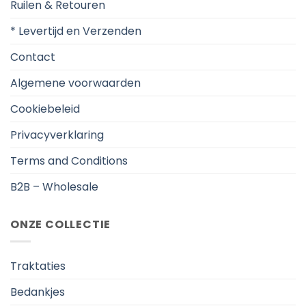
Ruilen & Retouren
* Levertijd en Verzenden
Contact
Algemene voorwaarden
Cookiebeleid
Privacyverklaring
Terms and Conditions
B2B – Wholesale
ONZE COLLECTIE
Traktaties
Bedankjes