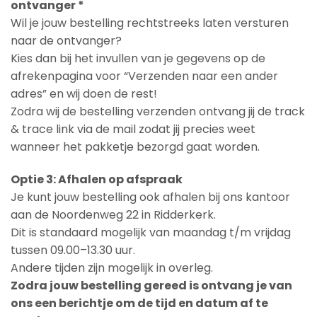
ontvanger *
Wil je jouw bestelling rechtstreeks laten versturen
naar de ontvanger?
Kies dan bij het invullen van je gegevens op de
afrekenpagina voor “Verzenden naar een ander
adres” en wij doen de rest!
Zodra wij de bestelling verzenden ontvang jij de track
& trace link via de mail zodat jij precies weet
wanneer het pakketje bezorgd gaat worden.
Optie 3: Afhalen op afspraak
Je kunt jouw bestelling ook afhalen bij ons kantoor
aan de Noordenweg 22 in Ridderkerk.
Dit is standaard mogelijk van maandag t/m vrijdag
tussen 09.00–13.30 uur.
Andere tijden zijn mogelijk in overleg.
Zodra jouw bestelling gereed is ontvang je van
ons een berichtje om de tijd en datum af te