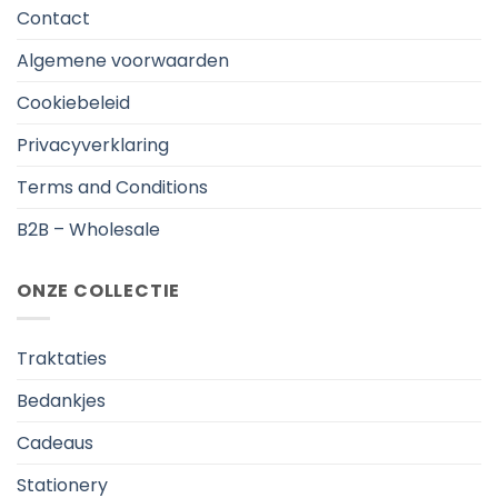
Contact
Algemene voorwaarden
Cookiebeleid
Privacyverklaring
Terms and Conditions
B2B – Wholesale
ONZE COLLECTIE
Traktaties
Bedankjes
Cadeaus
Stationery